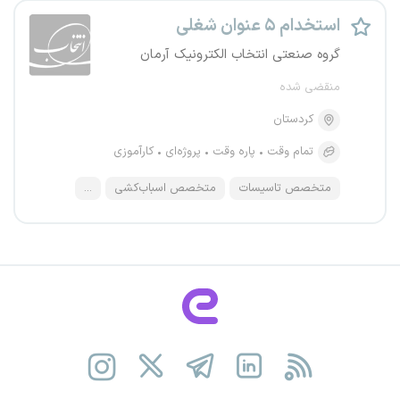
استخدام ۵ عنوان شغلی
گروه صنعتی انتخاب الکترونیک آرمان
منقضی شده
کردستان
تمام وقت
پاره وقت
پروژه‌ای
کارآموزی
متخصص تاسیسات
متخصص اسباب‌کشی
...