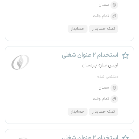
سمنان
تمام وقت
کمک حسابدار
حسابدار
استخدام ۲ عنوان شغلی
اریس سازه پارسیان
منقضی شده
سمنان
تمام وقت
کمک حسابدار
حسابدار
استخدام ۲ عنوان شغلی