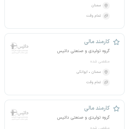
سمنان
تمام وقت
کارمند مالی
گروه تولیدی و صنعتی داتیس
منقضی شده
سمنان
ایوانکی
تمام وقت
کارمند مالی
گروه تولیدی و صنعتی داتیس
منقضی شده