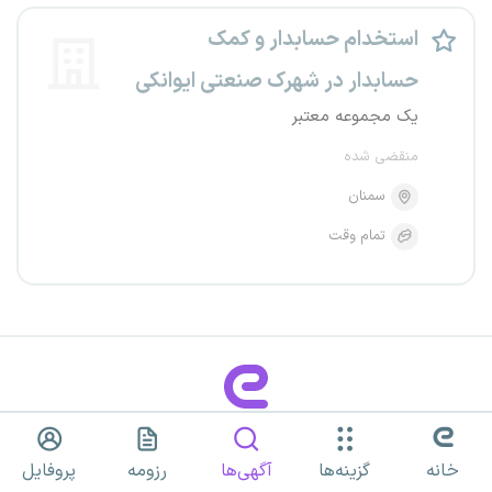
استخدام حسابدار و کمک
حسابدار در شهرک صنعتی ایوانکی
یک مجموعه معتبر
منقضی شده
سمنان
تمام وقت
خانه
گزینه‌ها
آگهی‌ها
رزومه
پروفایل