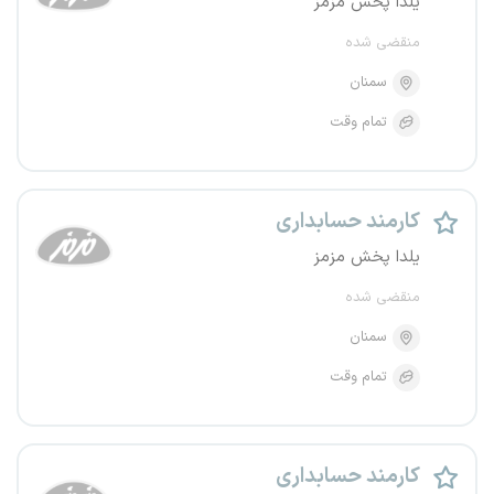
یلدا پخش مزمز
منقضی شده
سمنان
تمام وقت
کارمند حسابداری
یلدا پخش مزمز
منقضی شده
سمنان
تمام وقت
کارمند حسابداری