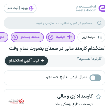
ورود | ثبت‌ نام
مرتبط‌ترین
فیلترها
منطقه جستجو
عنو
استخدام کارمند مالی در سمنان بصورت تمام وقت
کارفرما هستید؟
ثبت آگهی استخدام
دنبال کردن نتایج جستجو
کارمند اداری و مالی
توسعه صنایع پزشکی ماد