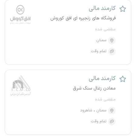
کارمند مالی
فروشگاه های زنجیره ای افق کوروش
منقضی شده
سمنان
تمام وقت
کارمند مالی
معادن زغال سنگ شرق
منقضی شده
سمنان
شاهرود
تمام وقت