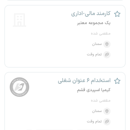
کارمند مالی-اداری
یک مجموعه معتبر
منقضی شده
سمنان
تمام وقت
استخدام ۶ عنوان شغلی
کیمیا اسپیدی قشم
منقضی شده
سمنان
تمام وقت