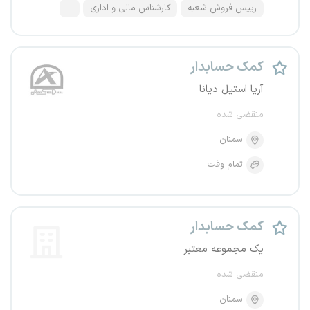
رییس فروش شعبه
کارشناس مالی و اداری
...
کمک حسابدار
آریا استیل دیانا
منقضی شده
سمنان
تمام وقت
کمک حسابدار
یک مجموعه معتبر
منقضی شده
سمنان