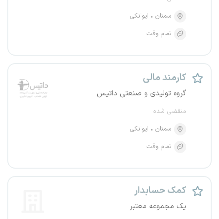
سمنان
ایوانکی
تمام وقت
کارمند مالی
گروه تولیدی و صنعتی داتیس
منقضی شده
سمنان
ایوانکی
تمام وقت
کمک حسابدار
یک مجموعه معتبر