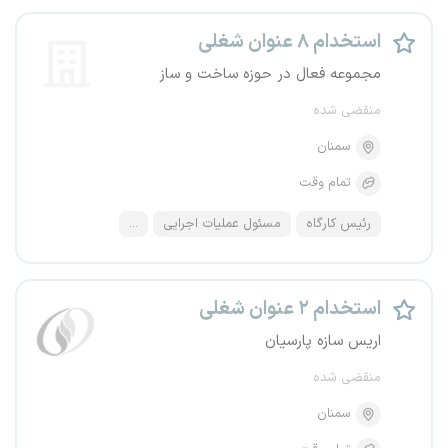
استخدام ۸ عنوان شغلی
مجموعه فعال در حوزه ساخت و ساز
منقضی شده
سمنان
تمام وقت
رئیس کارگاه
مسئول عملیات اجرایی
...
استخدام ۲ عنوان شغلی
اریس سازه پارسیان
منقضی شده
سمنان