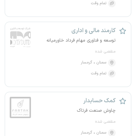
تمام وقت
کارمند مالی و اداری
توسعه و فناوری مهام فرداد خاورمیانه
منقضی شده
سمنان
گرمسار
تمام وقت
کمک حسابدار
چاوش صنعت فرتاک
منقضی شده
سمنان
گرمسار