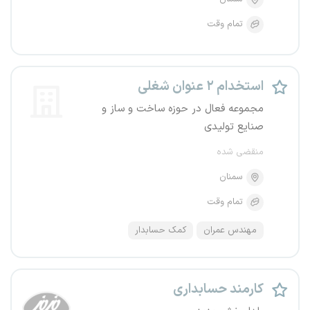
تمام وقت
استخدام ۲ عنوان شغلی
مجموعه فعال در حوزه ساخت و ساز و
صنایع تولیدی
منقضی شده
سمنان
تمام وقت
مهندس عمران
کمک حسابدار
کارمند حسابداری