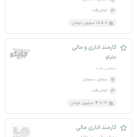
تمام وقت
تا ۱۵.۵ میلیون تومان
کارمند اداری و مالی
جاپکو
منقضی شده
سمنان
سمنان
تمام وقت
۱۲ تا ۱۴ میلیون تومان
کارمند اداری مالی