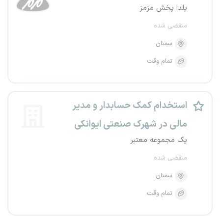
یلدا پخش مزمز
منقضی شده
سمنان
تمام وقت
استخدام کمک حسابدار و مدیر
مالی در شهرک صنعتی ایوانکی
یک مجموعه معتبر
منقضی شده
سمنان
تمام وقت