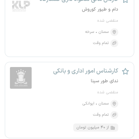
دام و طیور کوروش
منقضی شده
سمنان
سرخه
تمام وقت
کارشناس امور اداری و بانکی
ندای طور سینا
منقضی شده
سمنان
ایوانکی
تمام وقت
از ۴۰ میلیون تومان