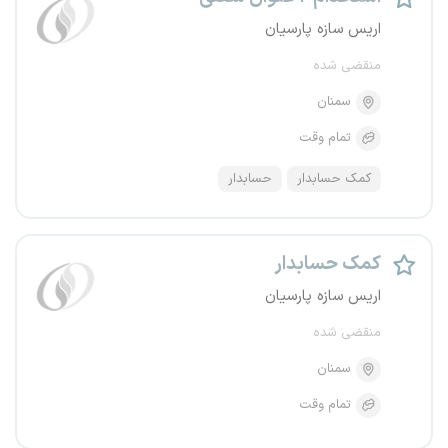
اریس سازه پارسیان
منقضی شده
سمنان
تمام وقت
کمک حسابدار
حسابدار
کمک حسابدار
اریس سازه پارسیان
منقضی شده
سمنان
تمام وقت