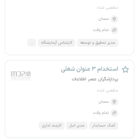
منقضی شده
سمنان
تمام وقت
مدیر تحقیق و توسعه
کارشناس آزمایشگاه
...
استخدام ۳ عنوان شغلی
پردازشگران عصر اطلاعات
منقضی شده
سمنان
تمام وقت
کمک حسابدار
مدیر انبار
کارمند اداری