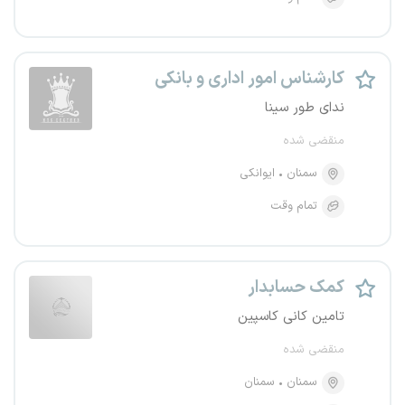
کارشناس امور اداری و بانکی
ندای طور سینا
منقضی شده
سمنان
ایوانکی
تمام وقت
کمک حسابدار
تامین کانی کاسپین
منقضی شده
سمنان
سمنان