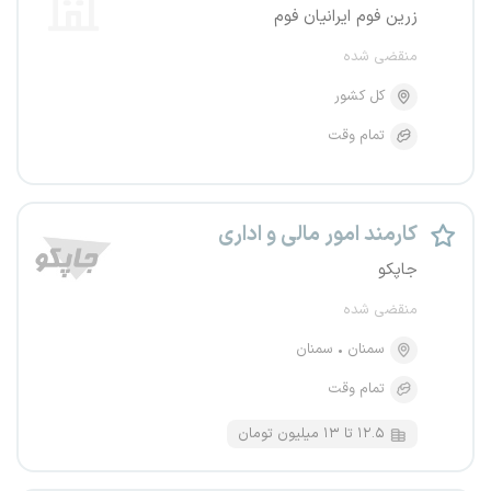
زرین فوم ایرانیان فوم
منقضی شده
کل کشور
تمام وقت
کارمند امور مالی و اداری
جاپکو
منقضی شده
سمنان
سمنان
تمام وقت
۱۲.۵ تا ۱۳ میلیون تومان