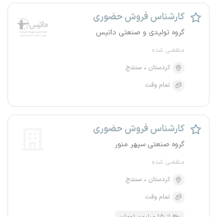
کارشناس فروش حضوری
گروه تولیدی و صنعتی داتیس
منقضی شده
کردستان
سنندج
تمام وقت
کارشناس فروش حضوری
گروه صنعتی سپهر منور
منقضی شده
کردستان
سنندج
تمام وقت