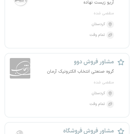
آریو زیست نهاده
منقضی شده
کردستان
تمام وقت
مشاور فروش دوو
گروه صنعتی انتخاب الکترونیک آرمان
منقضی شده
کردستان
تمام وقت
مشاور فروش فروشگاه