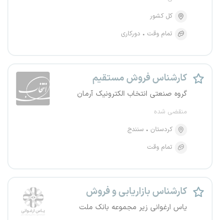
کل کشور
تمام وقت
دورکاری
کارشناس فروش مستقیم
گروه صنعتی انتخاب الکترونیک آرمان
منقضی شده
کردستان
سنندج
تمام وقت
کارشناس بازاریابی و فروش
یاس ارغوانی زیر مجموعه بانک ملت