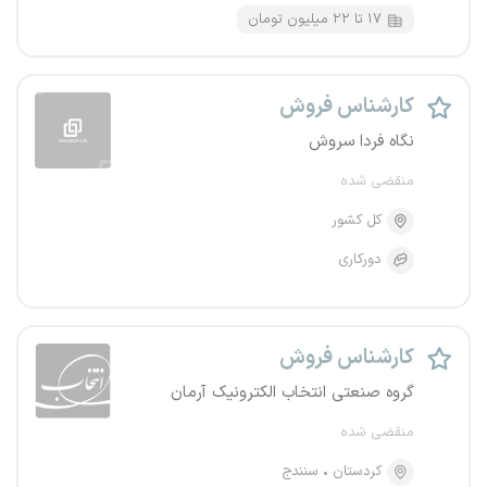
۱۷ تا ۲۲ میلیون تومان
کارشناس فروش
نگاه فردا سروش
منقضی شده
کل کشور
دورکاری
کارشناس فروش
گروه صنعتی انتخاب الکترونیک آرمان
منقضی شده
کردستان
سنندج