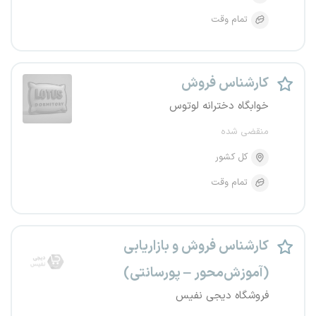
تمام وقت
کارشناس فروش
خوابگاه دخترانه لوتوس
منقضی شده
کل کشور
تمام وقت
کارشناس فروش و بازاریابی
(آموزش‌محور – پورسانتی)
فروشگاه دیجی نفیس