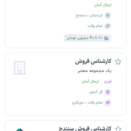
ارسال آسان
کردستان
سنندج
تمام وقت
۲۰ تا ۴۰ میلیون تومان
کارشناس فروش
یک مجموعه معتبر
فوری
ارسال آسان
کل کشور
تمام وقت
دورکاری
کارشناس فروش سنندج