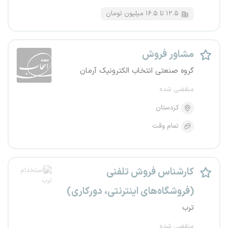
۱۲.۵ تا ۱۶.۵ میلیون تومان
مشاور فروش
گروه صنعتی انتخاب الکترونیک آرمان
منقضی شده
کردستان
تمام وقت
کارشناس فروش تلفنی
(فروشگاه‌های اینترنتی، دورکاری)
ترب
منقضی شده