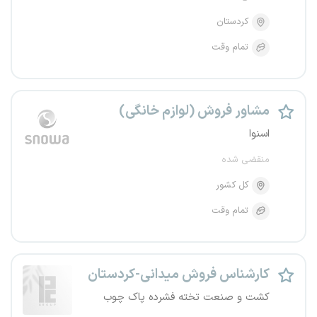
کردستان
تمام وقت
مشاور فروش (لوازم خانگی)
اسنوا
منقضی شده
کل کشور
تمام وقت
کارشناس فروش میدانی-کردستان
کشت و صنعت تخته فشرده پاک چوب