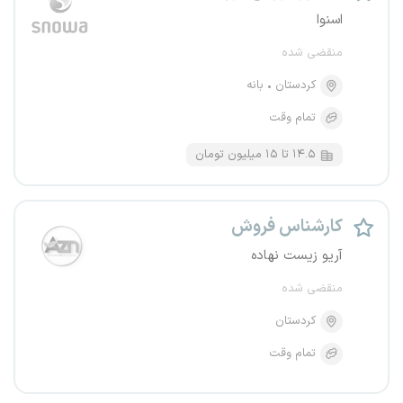
اسنوا
منقضی شده
کردستان
بانه
تمام وقت
۱۴.۵ تا ۱۵ میلیون تومان
کارشناس فروش
آریو زیست نهاده
منقضی شده
کردستان
تمام وقت