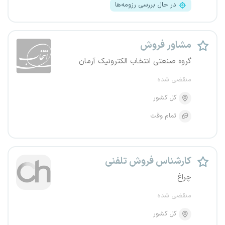
در حال بررسی رزومه‌ها
مشاور فروش
گروه صنعتی انتخاب الکترونیک آرمان
منقضی شده
کل کشور
تمام وقت
کارشناس فروش تلفنی
چراغ
منقضی شده
کل کشور