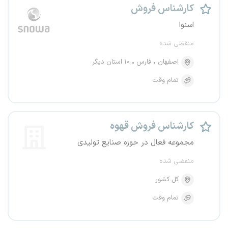
کارشناس فروش
اسنوا
منقضی شده
اصفهان
فارس
۱۰ استان دیگر
تمام وقت
کارشناس فروش قهوه
مجموعه فعال در حوزه صنایع تولیدی
منقضی شده
کل کشور
تمام وقت