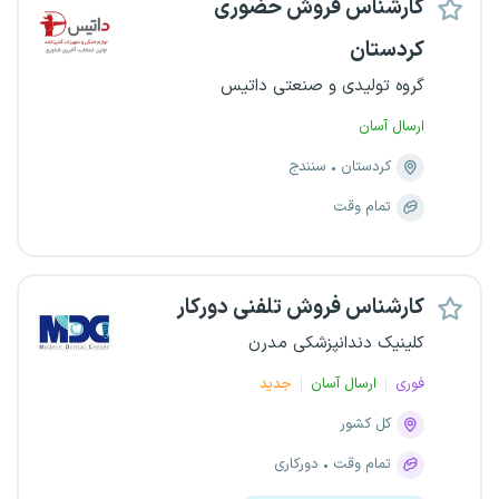
کارشناس فروش حضوری
کردستان
گروه تولیدی و صنعتی داتیس
ارسال آسان
کردستان
سنندج
تمام وقت
کارشناس فروش تلفنی دورکار
کلینیک دندانپزشکی مدرن
فوری
ارسال آسان
جدید
کل کشور
تمام وقت
دورکاری