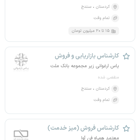
کردستان
سنندج
تمام وقت
۱۵ تا ۲۰ میلیون تومان
کارشناس بازاریابی و فروش
یاس ارغوانی زیر مجموعه بانک ملت
منقضی شده
کردستان
سنندج
تمام وقت
کارشناس فروش (میز خدمت)
معتمد همراه فن آوا