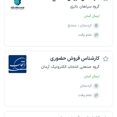
گروه سپاهان باتری
ارسال آسان
کردستان
سنندج
تمام وقت
کارشناس فروش حضوری
گروه صنعتی انتخاب الکترونیک آرمان
ارسال آسان
کردستان
تمام وقت