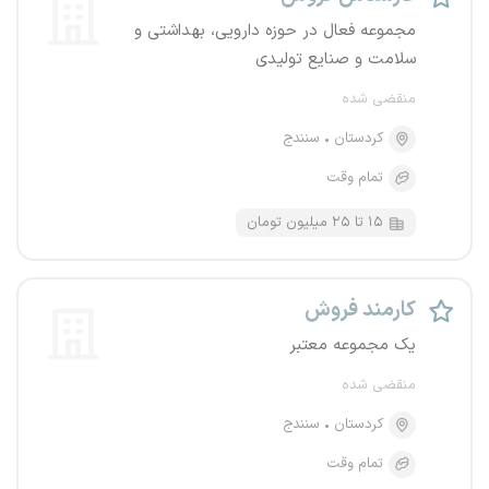
مجموعه فعال در حوزه دارویی، بهداشتی و
سلامت و صنایع تولیدی
منقضی شده
کردستان
سنندج
تمام وقت
۱۵ تا ۲۵ میلیون تومان
کارمند فروش
یک مجموعه معتبر
منقضی شده
کردستان
سنندج
تمام وقت