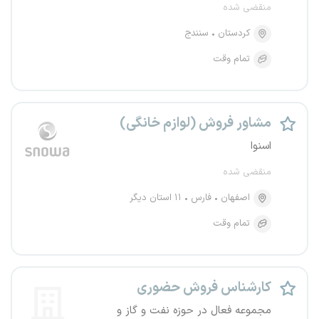
منقضی شده
کردستان
سنندج
تمام وقت
مشاور فروش (لوازم خانگی)
اسنوا
منقضی شده
اصفهان
فارس
۱۱ استان دیگر
تمام وقت
کارشناس فروش حضوری
مجموعه فعال در حوزه نفت و گاز و