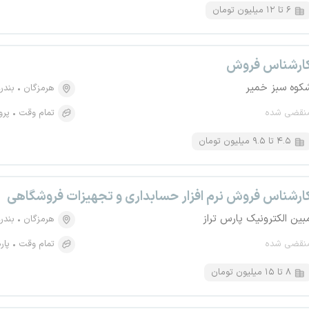
۶ تا ۱۲ میلیون تومان
ارشناس فروش
کوه سبز خمیر
هرمزگان
بندر
نقضی شده
تمام وقت
پرو
۴.۵ تا ۹.۵ میلیون تومان
ارشناس فروش نرم افزار حسابداری و تجهیزات فروشگاهی
بین الکترونیک پارس تراز
هرمزگان
بندر
نقضی شده
تمام وقت
پار
۸ تا ۱۵ میلیون تومان