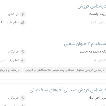
ارشناس فروش
ریناز پلاست
کل کشور
نقضی شده
تمام وقت
کار
تخدام ۲ عنوان شغلی
ک مجموعه معتبر
هرمزگان
نقضی شده
تمام وقت
پار
کارشناس فروش رنگهای صنعتی پتروشیمی پالایشگاهی و دریایی
بازاریاب و ویزیت
ارشناس فروش میدانی آجرهای ساختمانی
ازار آجر ایران
هرمزگان