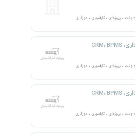
ه وقت
پروژه‌ای
کارآموزی
دورکاری
CRM، 
ه وقت
پروژه‌ای
کارآموزی
دورکاری
CRM، 
ه وقت
پروژه‌ای
کارآموزی
دورکاری