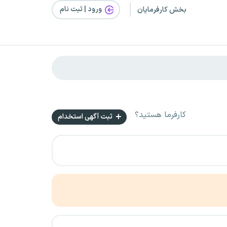
ورود | ثبت‌ نام
بخش کارفرمایان
کارفرما هستید؟
ثبت آگهی استخدام