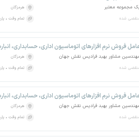
ک مجموعه معتبر
هرمزگان
نقضی شده
تمام وقت
پار
امل فروش نرم افزارهای اتوماسیون اداری، حسابداری، انبارداری، BPMS
هندسین مشاور بهبد فرادیس نقش جهان
هرمزگان
نقضی شده
تمام وقت
پار
امل فروش نرم افزارهای اتوماسیون اداری، حسابداری، انبارداری، BPMS
هندسین مشاور بهبد فرادیس نقش جهان
هرمزگان
نقضی شده
تمام وقت
پار