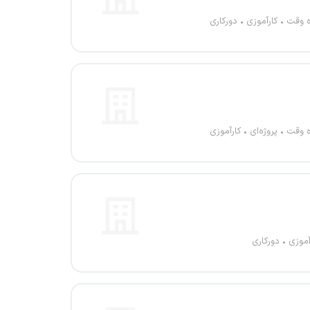
ه وقت
کارآموزی
دورکاری
ه وقت
پروژه‌ای
کارآموزی
آموزی
دورکاری