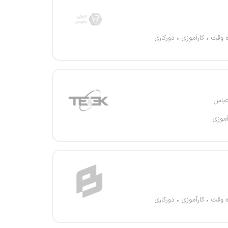
ه وقت
کارآموزی
دورکاری
عباس
آموزی
ه وقت
کارآموزی
دورکاری