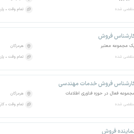
نقضی شده
تمام وقت
پار
ارشناس فروش
ک مجموعه معتبر
هرمزگان
نقضی شده
تمام وقت
پار
ارشناس فروش خدمات مهندسی
جموعه فعال در حوزه فناوری اطلاعات
هرمزگان
نقضی شده
تمام وقت
کار
ماینده فروش