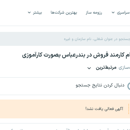
سراسری
رزومه ساز
بهترین شرکت‌ها
بیشتر
 کارمند فروش در بندرعباس بصورت کارآموزی
‌سازی
مرتبط‌ترین
دنبال کردن نتایج جستجو
آگهی فعالی یافت نشد!