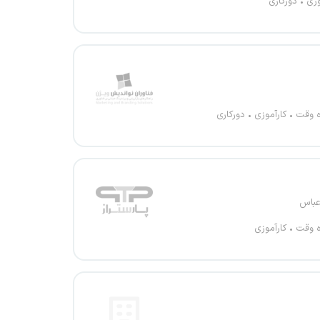
وزی
دورکاری
ه وقت
کارآموزی
دورکاری
عباس
ه وقت
کارآموزی