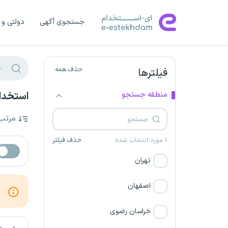
جستجوی آگهی
دولتی و 
حذف همه
فیلترها
منطقه جستجو
استخدام
مرتب
۱ مورد انتخاب شده
حذف فیلتر
تهران
اصفهان
خراسان رضوی