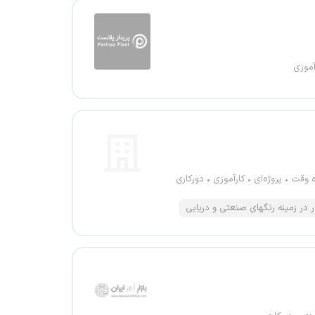
آموزی
ه وقت
پروژه‌ای
کارآموزی
دورکاری
ور در زمینه رنگهای صنعتی و دریایی