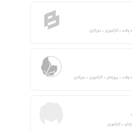
ه وقت
کارآموزی
دورکاری
ه وقت
پروژه‌ای
کارآموزی
دورکاری
ژه‌ای
کارآموزی