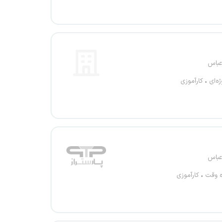
عباس
ژه‌ای
کارآموزی
عباس
ه وقت
کارآموزی