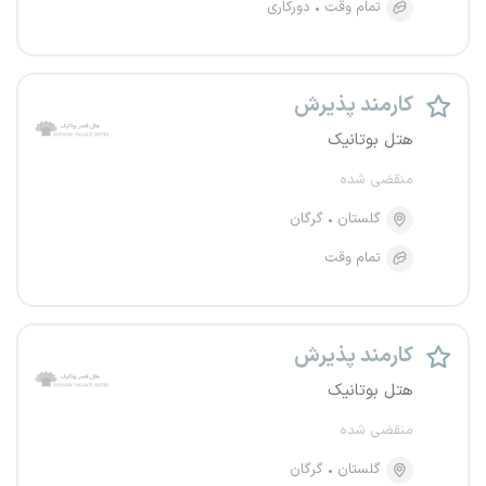
تمام وقت
دورکاری
کارمند پذیرش
هتل بوتانیک
منقضی شده
گلستان
گرگان
تمام وقت
کارمند پذیرش
هتل بوتانیک
منقضی شده
گلستان
گرگان