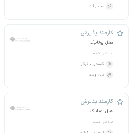
تمام وقت
کارمند پذیرش
هتل بوتانیک
منقضی شده
گلستان
گرگان
تمام وقت
کارمند پذیرش
هتل بوتانیک
منقضی شده
گلستان
گرگان