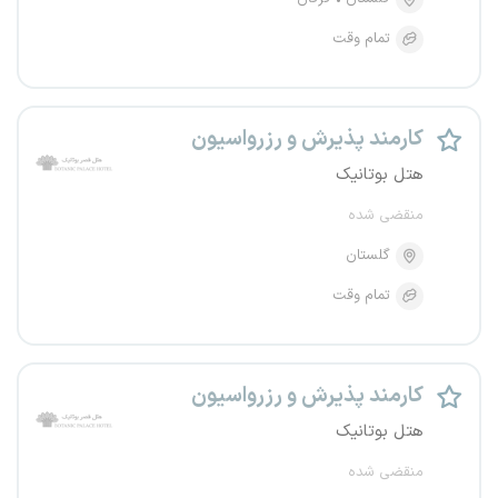
تمام وقت
کارمند پذیرش و رزرواسیون
هتل بوتانیک
منقضی شده
گلستان
تمام وقت
کارمند پذیرش و رزرواسیون
هتل بوتانیک
منقضی شده