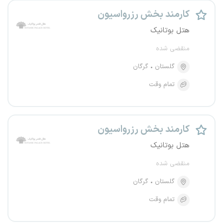
کارمند بخش رزرواسیون
هتل بوتانیک
منقضی شده
گلستان
گرگان
تمام وقت
کارمند بخش رزرواسیون
هتل بوتانیک
منقضی شده
گلستان
گرگان
تمام وقت