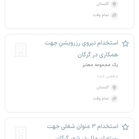
گلستان
تمام وقت
استخدام نیروی رزرویشن جهت
همکاری در گرگان
یک مجموعه معتبر
منقضی شده
گلستان
تمام وقت
استخدام ۳ عنوان شغلی جهت
رستوران ملل در شهر گرگان