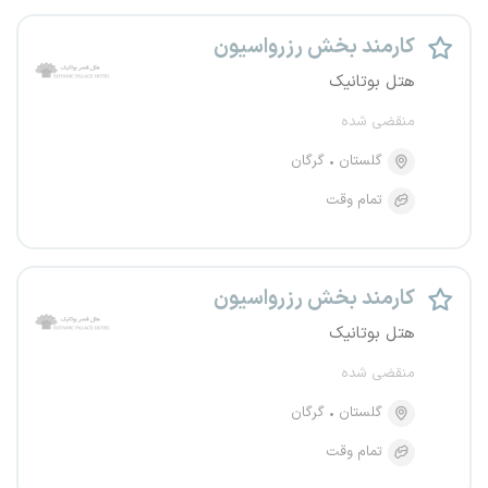
کارمند بخش رزرواسیون
هتل بوتانیک
منقضی شده
گلستان
گرگان
تمام وقت
کارمند بخش رزرواسیون
هتل بوتانیک
منقضی شده
گلستان
گرگان
تمام وقت