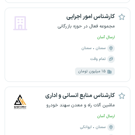
کارشناس امور اجرایی
مجموعه فعال در حوزه بازرگانی
ارسال آسان
سمنان
سمنان
تمام وقت
۱۵ میلیون تومان
کارشناس منابع انسانی و اداری
ماشین آلات راه و معدن سهند خودرو
ارسال آسان
سمنان
ایوانکی