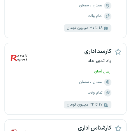
سمنان
سمنان
تمام وقت
۱۸ تا ۳۰ میلیون تومان
کارمند اداری
پاد تدبیر ماد
ارسال آسان
سمنان
سمنان
تمام وقت
۱۷ تا ۲۲ میلیون تومان
کارشناس اداری