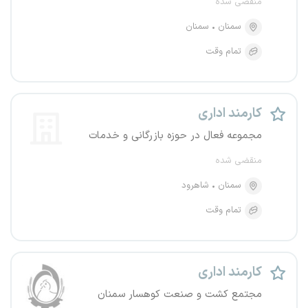
منقضی شده
سمنان
سمنان
تمام وقت
کارمند اداری
مجموعه فعال در حوزه بازرگانی و خدمات
منقضی شده
سمنان
شاهرود
تمام وقت
کارمند اداری
مجتمع کشت و صنعت کوهسار سمنان