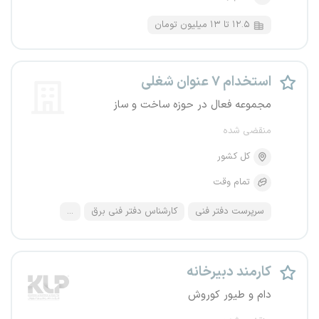
۱۲.۵ تا ۱۳ میلیون تومان
استخدام ۷ عنوان شغلی
مجموعه فعال در حوزه ساخت و ساز
منقضی شده
کل کشور
تمام وقت
سرپرست دفتر فنی
کارشناس دفتر فنی برق
...
کارمند دبیرخانه
دام و طیور کوروش