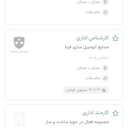
سمنان
سمنان
تمام وقت
کارشناس اداری
صنایع اتومبیل سازی فردا
منقضی شده
سمنان
سمنان
تمام وقت
۱۲ تا ۱۶ میلیون تومان
کارمند اداری
مجموعه فعال در حوزه ساخت و ساز