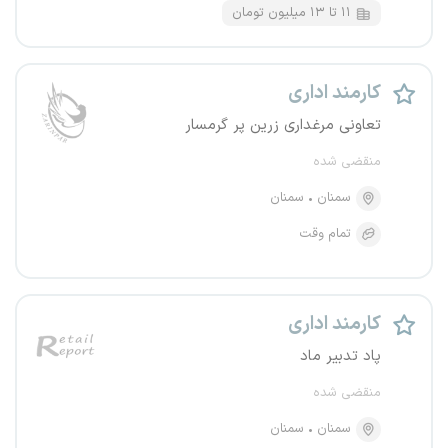
۱۱ تا ۱۳ میلیون تومان
کارمند اداری
تعاونی مرغداری زرین پر گرمسار
منقضی شده
سمنان
سمنان
تمام وقت
کارمند اداری
پاد تدبیر ماد
منقضی شده
سمنان
سمنان