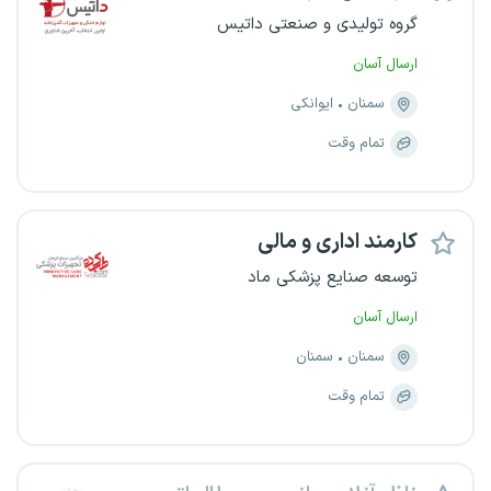
گروه تولیدی و صنعتی داتیس
ارسال آسان
سمنان
ایوانکی
تمام وقت
کارمند اداری و مالی
توسعه صنایع پزشکی ماد
ارسال آسان
سمنان
سمنان
تمام وقت