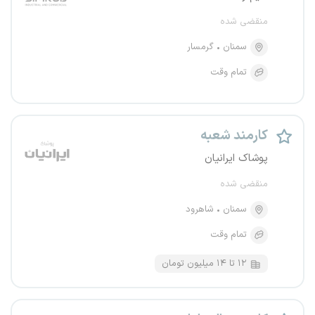
منقضی شده
سمنان
گرمسار
تمام وقت
کارمند شعبه
پوشاک ایرانیان
منقضی شده
سمنان
شاهرود
تمام وقت
۱۲ تا ۱۴ میلیون تومان