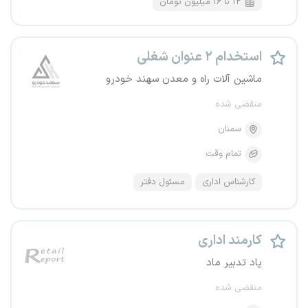
۱۲ تا ۱۶ میلیون تومان
استخدام ۲ عنوان شغلی
ماشین آلات راه و معدن سهند خودرو
منقضی شده
سمنان
تمام وقت
کارشناس اداری
مسئول دفتر
کارمند اداری
پاد تدبیر ماد
منقضی شده