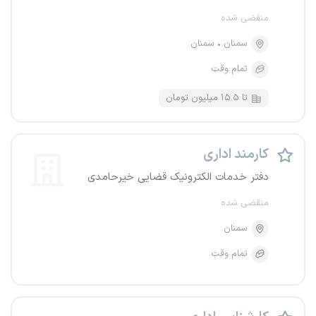
منقضی شده
سمنان
سمنان
تمام وقت
تا ۱۵.۵ میلیون تومان
کارمند اداری
دفتر خدمات الکترونیک قضایی خیرحامدی
منقضی شده
سمنان
تمام وقت