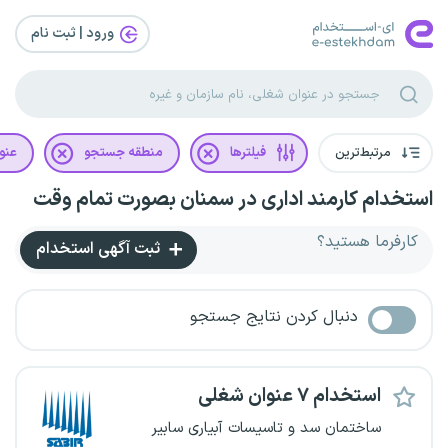
ورود | ثبت‌ نام
مرتبط‌ترین
فیلترها
منطقه جستجو
عنو
استخدام کارمند اداری در سمنان بصورت تمام وقت
کارفرما هستید؟
ثبت آگهی استخدام
دنبال کردن نتایج جستجو
استخدام ۷ عنوان شغلی
ساختمان سد و تاسیسات آبیاری سابیر