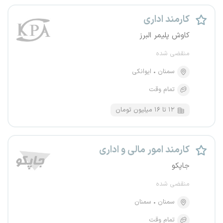
کارمند اداری
کاوش پلیمر البرز
منقضی شده
سمنان
ایوانکی
تمام وقت
۱۲ تا ۱۶ میلیون تومان
کارمند امور مالی و اداری
جاپکو
منقضی شده
سمنان
سمنان
تمام وقت