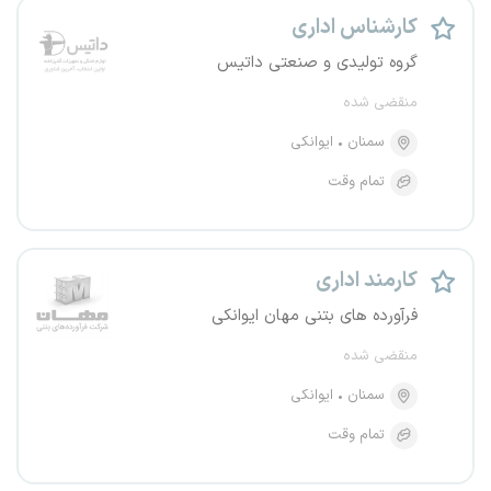
کارشناس اداری
گروه تولیدی و صنعتی داتیس
منقضی شده
سمنان
ایوانکی
تمام وقت
کارمند اداری
فرآورده های بتنی مهان ایوانکی
منقضی شده
سمنان
ایوانکی
تمام وقت