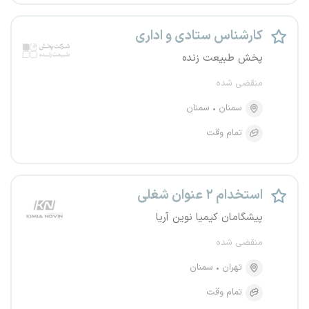
کارشناس ستادی و اداری
پخش طبیعت زنده
منقضی شده
سمنان
سمنان
تمام وقت
استخدام ۲ عنوان شغلی
پیشگامان کیمیا نوین آریا
منقضی شده
تهران
سمنان
تمام وقت