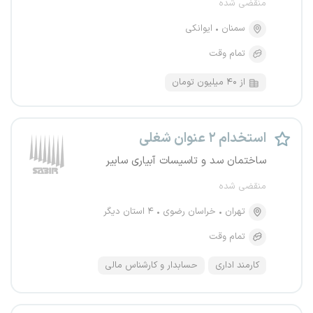
منقضی شده
سمنان
ایوانکی
تمام وقت
از ۴۰ میلیون تومان
استخدام ۲ عنوان شغلی
ساختمان سد و تاسیسات آبیاری سابیر
منقضی شده
تهران
خراسان رضوی
۴ استان دیگر
تمام وقت
کارمند اداری
حسابدار و کارشناس مالی