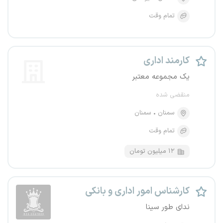
تمام وقت
کارمند اداری
یک مجموعه معتبر
منقضی شده
سمنان
سمنان
تمام وقت
۱۲ میلیون تومان
کارشناس امور اداری و بانکی
ندای طور سینا