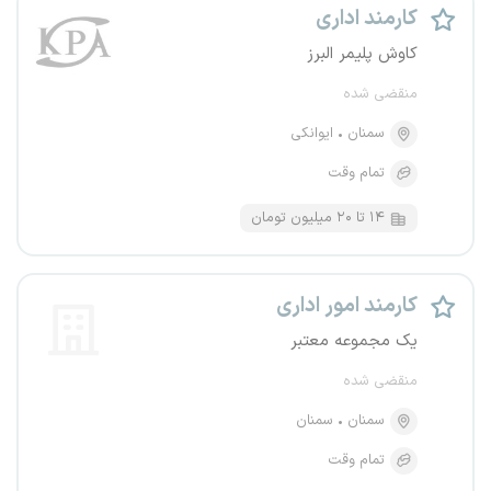
کارمند اداری
کاوش پلیمر البرز
منقضی شده
سمنان
ایوانکی
تمام وقت
۱۴ تا ۲۰ میلیون تومان
کارمند امور اداری
یک مجموعه معتبر
منقضی شده
سمنان
سمنان
تمام وقت