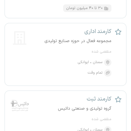
۳۰ تا ۴۰ میلیون تومان
کارمند اداری
مجموعه فعال در حوزه صنایع تولیدی
منقضی شده
سمنان
ایوانکی
تمام وقت
کارمند ثبت
گروه تولیدی و صنعتی داتیس
منقضی شده
سمنان
ایوانکی