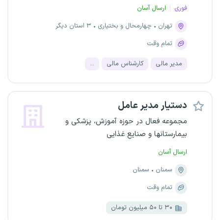
فوری
ارسال آسان
تهران
چهارمحال و بختیاری
۳ استان دیگر
تمام وقت
مدیر مالی
کارشناس مالی
...
دستیار مدیر عامل
مجموعه فعال در حوزه آموزش، پزشکی و
بیمارستانها و صنایع غذایی
ارسال آسان
سمنان
سمنان
تمام وقت
۳۰ تا ۵۰ میلیون تومان