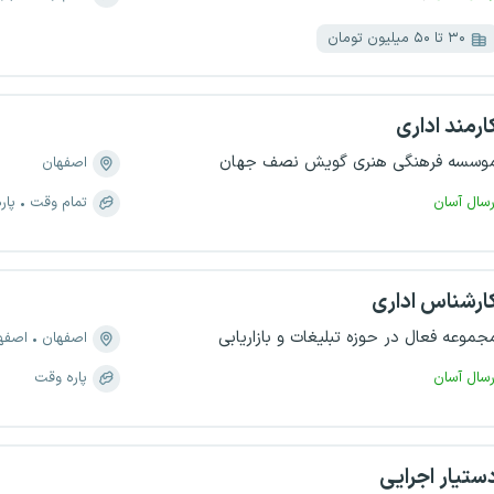
۳۰ تا ۵۰ میلیون تومان
ارمند اداری
وسسه فرهنگی هنری گویش نصف جهان
اصفهان
رسال آسان
تمام وقت
پار
ارشناس اداری
جموعه فعال در حوزه تبلیغات و بازاریابی
اصفهان
اصفهان،
رسال آسان
پاره وقت
ستیار اجرایی