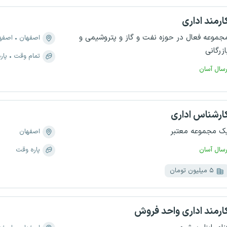
ارمند اداری
جموعه فعال در حوزه نفت و گاز و پتروشیمی و
اصفهان
اصفهان،
ازرگانی
تمام وقت
پار
رسال آسان
ارشناس اداری
ک مجموعه معتبر
اصفهان
رسال آسان
پاره وقت
۵ میلیون تومان
ارمند اداری واحد فروش