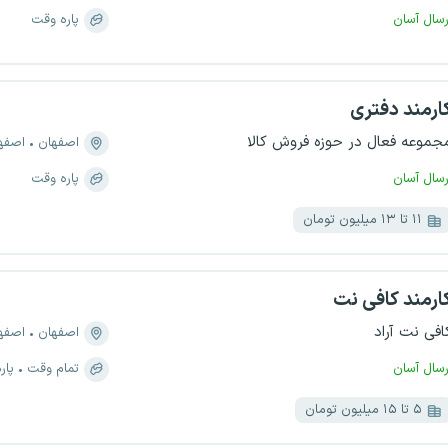
رسال آسان
پاره وقت
ارمند دفتری
جموعه فعال در حوزه فروش کالا
اصفهان
اصفهان، 
رسال آسان
پاره وقت
۱۱ تا ۱۳ میلیون تومان
ارمند کافی نت
افی نت آراد
اصفهان
اصفهان،
رسال آسان
تمام وقت
پار
۵ تا ۱۵ میلیون تومان