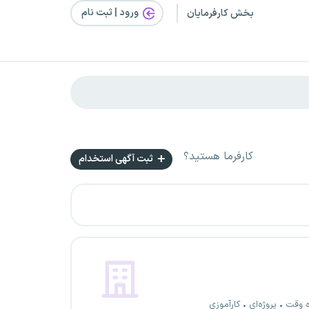
ورود | ثبت‌ نام
بخش کارفرمایان
کارفرما هستید؟
ثبت آگهی استخدام
ه وقت
پروژه‌ای
کارآموزی