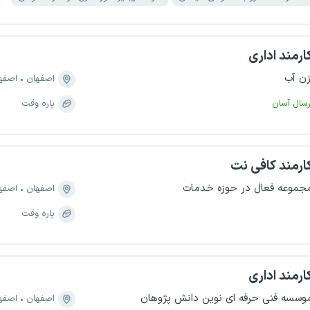
ارمند اداری
زن آب
اصفهان
اصفهان، 
رسال آسان
پاره وقت
ارمند کافی نت
جموعه فعال در حوزه خدمات
اصفهان
اصفهان، 
پاره وقت
ارمند اداری
وسسه فنی حرفه ای نوین دانش پژوهان
اصفهان
اصفهان،