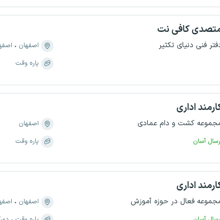
تصدی کافی نت
فتر فنی دنیای تکثیر
اصفهان
اصفهان،
پاره وقت
ارمند اداری
جموعه کشت و دام عمادی
اصفهان
رسال آسان
پاره وقت
ارمند اداری
جموعه فعال در حوزه آموزش
اصفهان
اصفهان،
رسال آسان
پاره وقت
دورک