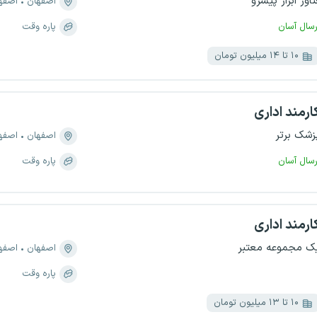
ناور ابزار پیشرو
اصفهان
اصفهان
رسال آسان
پاره وقت
۱۰ تا ۱۴ میلیون تومان
ارمند اداری
زشک برتر
اصفهان
اصفهان، 
رسال آسان
پاره وقت
ارمند اداری
ک مجموعه معتبر
اصفهان
اصفهان، 
پاره وقت
۱۰ تا ۱۳ میلیون تومان