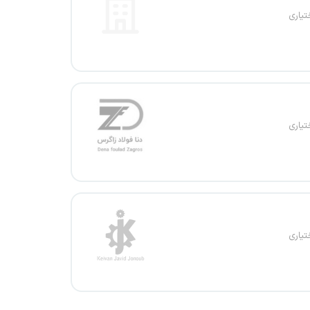
تیاری
تیاری
تیاری