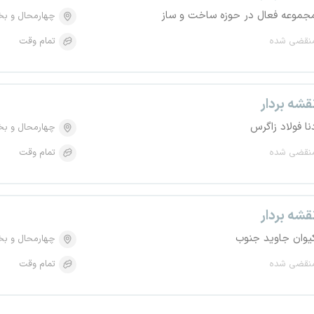
جموعه فعال در حوزه ساخت و ساز
چهارمحال و بخ
نقضی شده
تمام وقت
قشه بردار
نا فولاد زاگرس
چهارمحال و بخ
نقضی شده
تمام وقت
قشه بردار
یوان جاوید جنوب
چهارمحال و بخ
نقضی شده
تمام وقت