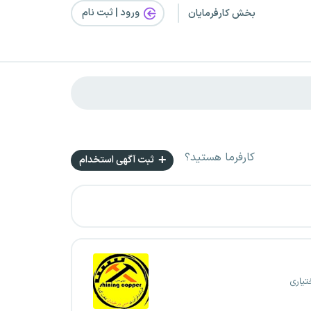
ورود | ثبت‌ نام
بخش کارفرمایان
کارفرما هستید؟
ثبت آگهی استخدام
تیاری