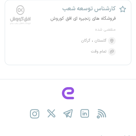
کارشناس توسعه شعب
فروشگاه های زنجیره ای افق کوروش
منقضی شده
گلستان
گرگان
تمام وقت