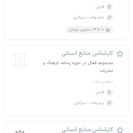
فارس
تمام وقت
دورکاری
۱۰ تا ۱۴ میلیون تومان
کارشناس منابع انسانی
مجموعه فعال در حوزه رسانه، فرهنگ و
نشریات
منقضی شده
فارس
پاره وقت
دورکاری
کارشناس منابع انسانی