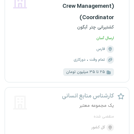
(Crew Management
Coordinator)
کشتیرانی چتر آبگون
ارسال آسان
فارس
تمام وقت
دورکاری
۲۵ تا ۳۵ میلیون تومان
کارشناس منابع انسانی
یک مجموعه معتبر
منقضی شده
کل کشور