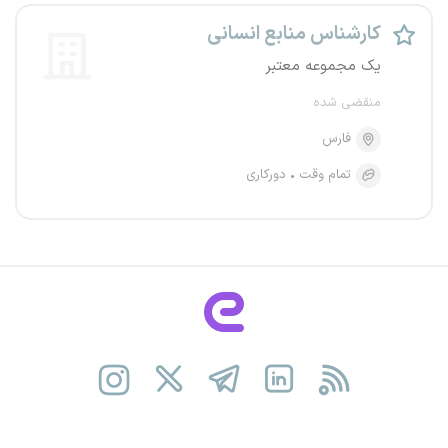
کارشناس منابع انسانی
یک مجموعه معتبر
منقضی شده
فارس
تمام وقت
دورکاری