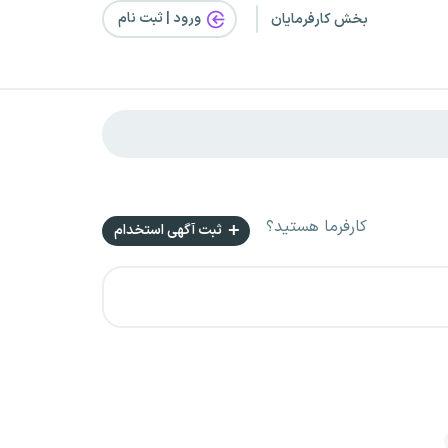
ورود | ثبت‌ نام
بخش کارفرمایان
کارفرما هستید؟
ثبت آگهی استخدام