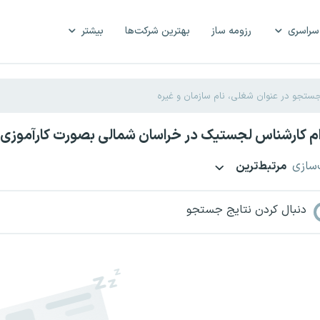
سراسری
رزومه ساز
بهترین شرکت‌ها
بیشتر
م کارشناس لجستیک در خراسان شمالی بصورت کارآموزی
‌سازی
مرتبط‌ترین
دنبال کردن نتایج جستجو