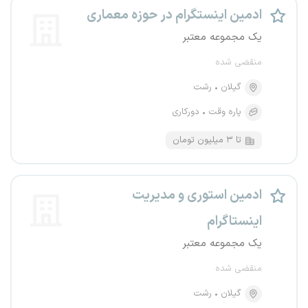
ادمین اینستگرام در حوزه معماری
یک مجموعه معتبر
منقضی شده
گیلان
رشت
پاره وقت
دورکاری
تا ۳ میلیون تومان
ادمین استوری و مدیریت
اینستاگرام
یک مجموعه معتبر
منقضی شده
گیلان
رشت