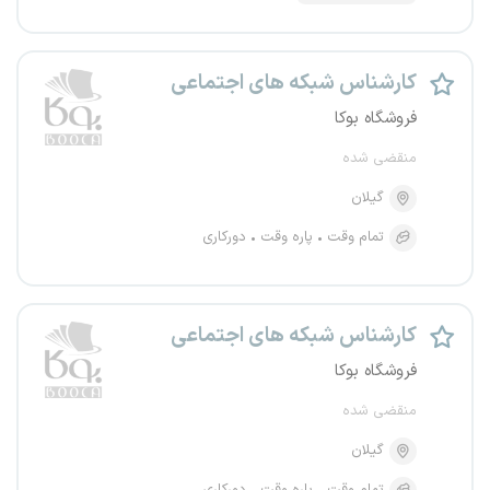
کارشناس شبکه های اجتماعی
فروشگاه بوکا
منقضی شده
گیلان
تمام وقت
پاره وقت
دورکاری
کارشناس شبکه های اجتماعی
فروشگاه بوکا
منقضی شده
گیلان