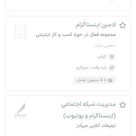
ادمین اینستاگرام
مجموعه فعال در حوزه کسب و کار اینترنتی
منقضی شده
گیلان
پاره وقت
دورکاری
تا ۵ میلیون تومان
مدیریت شبکه اجتماعی
(اینستاگرام و یوتیوب)
تبلیغات آنلاین میراَدز