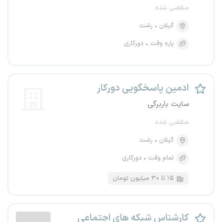
منقضی شده
گیلان
رشت
پاره وقت
دورکاری
ادمین پاسخگویی دورکار
سایت باربرگی
منقضی شده
گیلان
رشت
تمام وقت
دورکاری
۱۵ تا ۳۰ میلیون تومان
کارشناس شبکه های اجتماعی