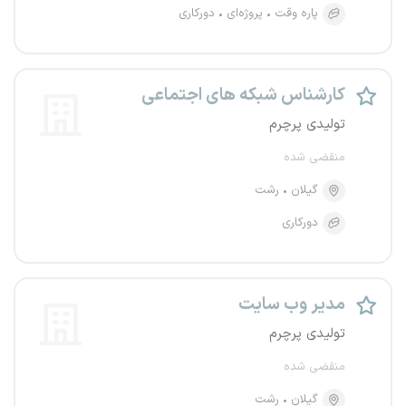
پاره وقت
پروژه‌ای
دورکاری
کارشناس شبکه های اجتماعی
تولیدی پرچرم
منقضی شده
گیلان
رشت
دورکاری
مدیر وب سایت
تولیدی پرچرم
منقضی شده
گیلان
رشت