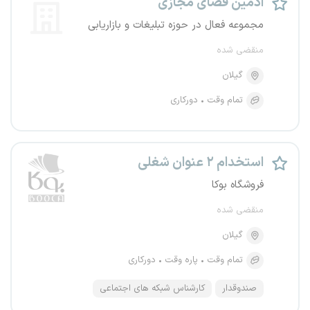
ادمین فضای مجازی
مجموعه فعال در حوزه تبلیغات و بازاریابی
منقضی شده
گیلان
تمام وقت
دورکاری
استخدام ۲ عنوان شغلی
فروشگاه بوکا
منقضی شده
گیلان
تمام وقت
پاره وقت
دورکاری
صندوقدار
کارشناس شبکه های اجتماعی