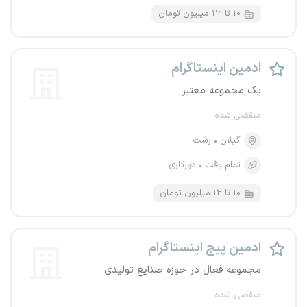
۱۰ تا ۱۳ میلیون تومان
ادمین اینستاگرام
یک مجموعه معتبر
منقضی شده
گیلان
رشت
تمام وقت
دورکاری
۱۰ تا ۱۲ میلیون تومان
ادمین پیج اینستاگرام
مجموعه فعال در حوزه صنایع تولیدی
منقضی شده