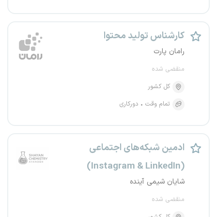
کارشناس تولید محتوا
رامان پارت
منقضی شده
کل کشور
تمام وقت
دورکاری
ادمین شبکه‌های اجتماعی
(Instagram & LinkedIn)
شایان شیمی آینده
منقضی شده