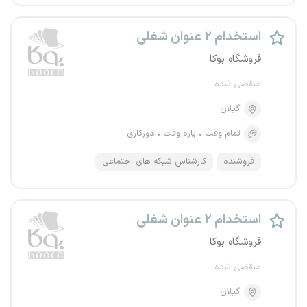
استخدام ۲ عنوان شغلی
فروشگاه بوکا
منقضی شده
گیلان
تمام وقت
پاره وقت
دورکاری
فروشنده
کارشناس شبکه های اجتماعی
استخدام ۲ عنوان شغلی
فروشگاه بوکا
منقضی شده
گیلان