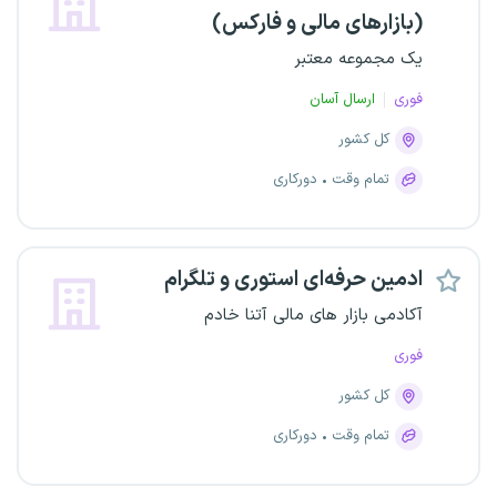
(بازارهای مالی و فارکس)
یک مجموعه معتبر
فوری
ارسال آسان
کل کشور
تمام وقت
دورکاری
ادمین حرفه‌ای استوری و تلگرام
آکادمی بازار های مالی آتنا خادم
فوری
کل کشور
تمام وقت
دورکاری