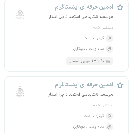
ادمین حرفه ای اینستاگرام
موسسه شتابدهی استعداد پل استار
منقضی شده
گیلان
رشت
تمام وقت
دورکاری
۱۰ تا ۱۳ میلیون تومان
ادمین حرفه ای اینستاگرام
موسسه شتابدهی استعداد پل استار
منقضی شده
گیلان
رشت
تمام وقت
دورکاری