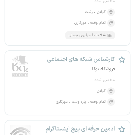
منقضی شده
گیلان
رشت
تمام وقت
دورکاری
۹.۵ تا ۱۰ میلیون تومان
کارشناس شبکه های اجتماعی
فروشگاه بوکا
منقضی شده
گیلان
تمام وقت
پاره وقت
دورکاری
ادمین حرفه ای پیج اینستاگرام