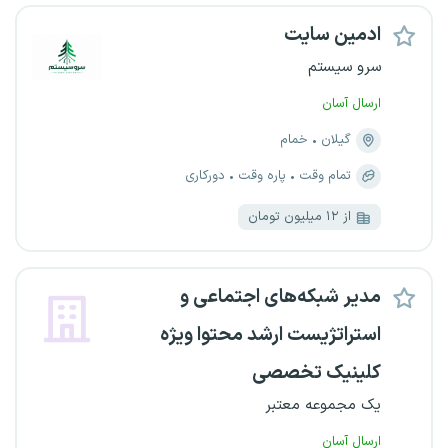
ادمین سایت
سرو سیستم
ارسال آسان
گیلان
خمام
تمام وقت
پاره وقت
دورکاری
از ۱۲ میلیون تومان
مدیر شبکه‌های اجتماعی و
استراتژیست ارشد محتوا ویژه
کلینیک تخصصی
یک مجموعه معتبر
ارسال آسان