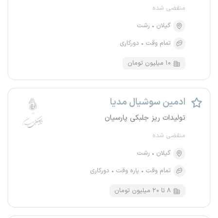
منقضی شده
گیلان
رشت
تمام وقت
دورکاری
۱۰ میلیون تومان
ادمین سوشیال مدیا
تولیدات ریز جلبکی پارسیان
منقضی شده
گیلان
رشت
تمام وقت
پاره وقت
دورکاری
۸ تا ۲۰ میلیون تومان