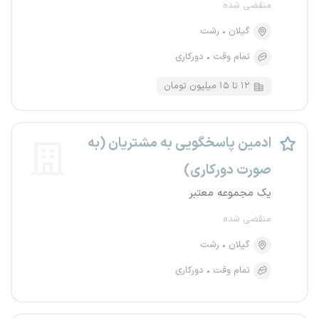
منقضی شده
گیلان
رشت
تمام وقت
دورکاری
۱۲ تا ۱۵ میلیون تومان
ادمین پاسخگویی به مشتریان (به
صورت دورکاری)
یک مجموعه معتبر
منقضی شده
گیلان
رشت
تمام وقت
دورکاری