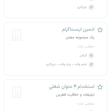
دورکاری
ادمین اینستاگرام
یک مجموعه معتبر
منقضی شده
گیلان
تمام وقت
پاره وقت
دورکاری
استخدام ۴ عنوان شغلی
تبلیغات و خلاقیت فطرس
منقضی شده