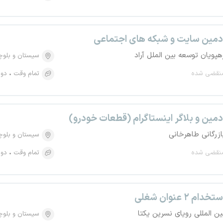
دمین سایت و شبکه های اجتماعی
هپویان توسعه بین الملل آراد
سیستان و بلو
نقضی شده
تمام وقت
دور
دمین و بلاگر اینستاگرام (قطعات خودرو)
ازرگانی طاهرخانی
سیستان و بلو
نقضی شده
تمام وقت
دور
تخدام ۲ عنوان شغلی
ین المللی رویای نسرین یکتا
سیستان و بلو