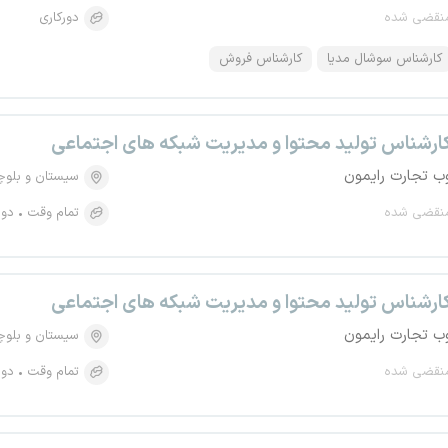
نقضی شده
دورکاری
کارشناس سوشال مدیا
کارشناس فروش
ارشناس تولید محتوا و مدیریت شبکه های اجتماعی
ب تجارت رایمون
سیستان و بلو
نقضی شده
تمام وقت
دور
ارشناس تولید محتوا و مدیریت شبکه های اجتماعی
ب تجارت رایمون
سیستان و بلو
نقضی شده
تمام وقت
دور