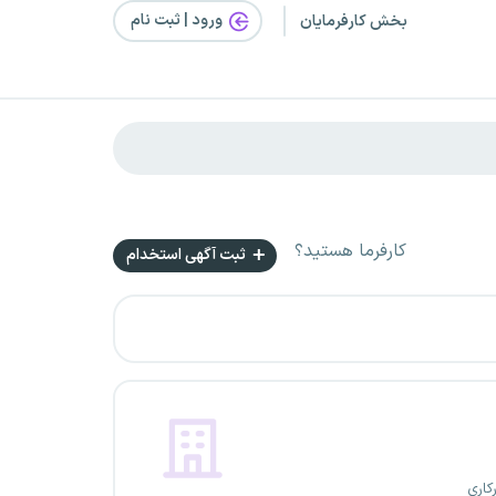
ورود | ثبت‌ نام
بخش کارفرمایان
کارفرما هستید؟
ثبت آگهی استخدام
کاری