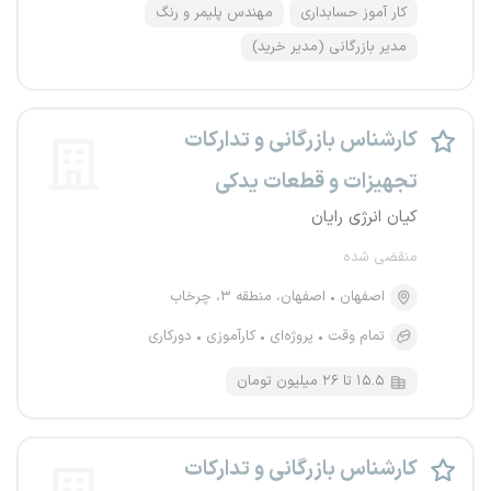
کار آموز حسابداری
مهندس پلیمر و رنگ
مدیر بازرگانی (مدیر خرید)
کارشناس بازرگانی و تدارکات
تجهیزات و قطعات یدکی
کیان انرژی رایان
منقضی شده
اصفهان
اصفهان، منطقه ۳، چرخاب
تمام وقت
پروژه‌ای
کارآموزی
دورکاری
۱۵.۵ تا ۲۶ میلیون تومان
کارشناس بازرگانی و تدارکات