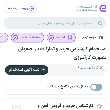
ورود | ثبت‌ نام
مرتبط‌ترین
فیلترها
منطقه جستجو
عنو
استخدام کارشناس خرید و تدارکات در اصفهان
بصورت کارآموزی
کارفرما هستید؟
ثبت آگهی استخدام
دنبال کردن نتایج جستجو
کارشناس خرید و فروش آهن و