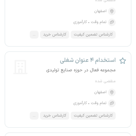
منقضی شده
اصفهان
تمام وقت
کارآموزی
کارشناس تضمین کیفیت
کارشناس خرید
...
استخدام ۴ عنوان شغلی
مجموعه فعال در حوزه صنایع تولیدی
منقضی شده
اصفهان
تمام وقت
کارآموزی
کارشناس تضمین کیفیت
کارشناس خرید
...