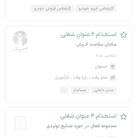
کارشناس خرید خودرو
کارشناس فروش خودرو
استخدام ۶ عنوان شغلی
سامان سلامت آدریان
منقضی شده
اصفهان
تمام وقت
پاره وقت
کارآموزی
مدیر داخلی
حسابدار
...
استخدام ۴ عنوان شغلی
مجموعه فعال در حوزه صنایع تولیدی