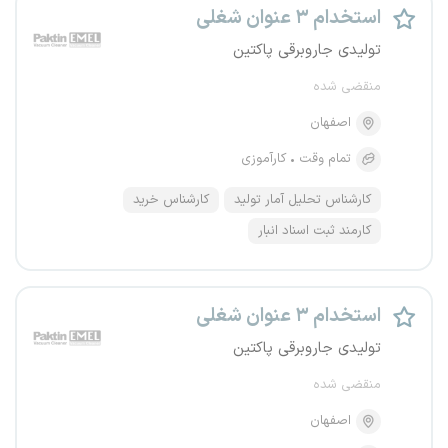
استخدام ۳ عنوان شغلی
تولیدی جاروبرقی پاکتین
منقضی شده
اصفهان
تمام وقت
کارآموزی
کارشناس تحلیل آمار تولید
کارشناس خرید
کارمند ثبت اسناد انبار
استخدام ۳ عنوان شغلی
تولیدی جاروبرقی پاکتین
منقضی شده
اصفهان