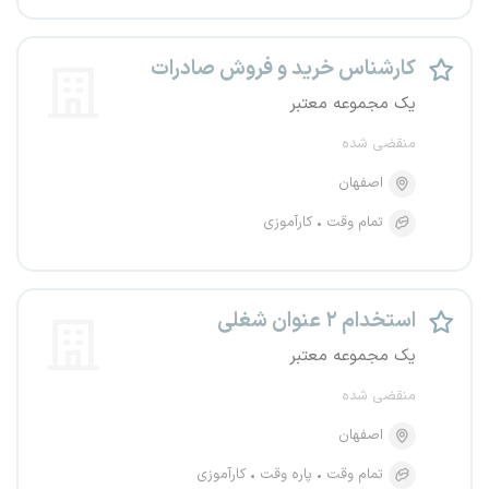
کارشناس خرید و فروش صادرات
یک مجموعه معتبر
منقضی شده
اصفهان
تمام وقت
کارآموزی
استخدام ۲ عنوان شغلی
یک مجموعه معتبر
منقضی شده
اصفهان
تمام وقت
پاره وقت
کارآموزی