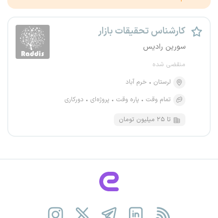
کارشناس تحقیقات بازار
سورین رادیس
منقضی شده
لرستان
خرم آباد
تمام وقت
پاره وقت
پروژه‌ای
دورکاری
تا ۲۵ میلیون تومان