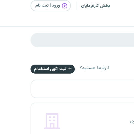
ورود | ثبت‌ نام
بخش کارفرمایان
کارفرما هستید؟
ثبت آگهی استخدام
وی