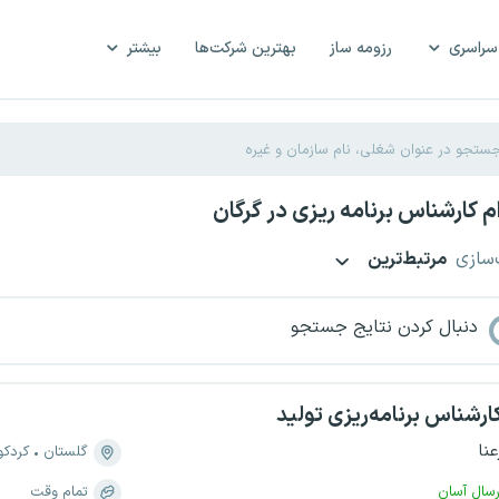
سراسری
رزومه ساز
بهترین شرکت‌ها
بیشتر
 کارشناس برنامه ریزی در گرگان
‌سازی
مرتبط‌ترین
دنبال کردن نتایج جستجو
ارشناس برنامه‌ریزی تولید
عنا
گلستان
کردک
رسال آسان
تمام وقت