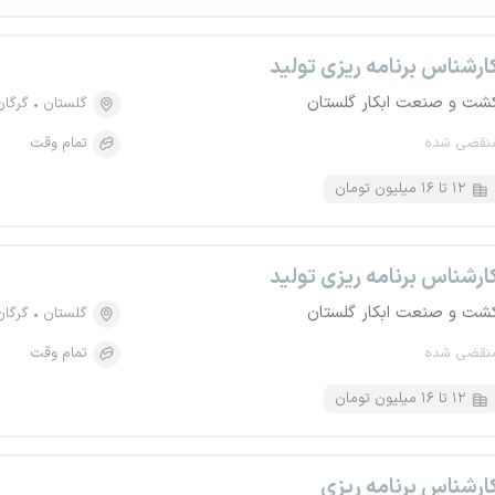
ارشناس برنامه ریزی تولید
شت و صنعت ابکار گلستان
گلستان
گرگان
نقضی شده
تمام وقت
۱۲ تا ۱۶ میلیون تومان
ارشناس برنامه ریزی تولید
شت و صنعت ابکار گلستان
گلستان
گرگان
نقضی شده
تمام وقت
۱۲ تا ۱۶ میلیون تومان
ارشناس برنامه ریزی