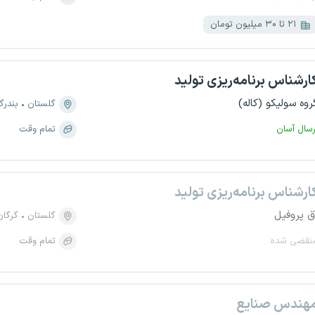
۲۱ تا ۳۰ میلیون تومان
ارشناس برنامه‌ریزی تولید
روه سولیکو (کاله)
گلستان
بندرگ
رسال آسان
تمام وقت
ارشناس برنامه‌ریزی تولید
ق پروفیل
گلستان
گرگان
نقضی شده
تمام وقت
هندس صنایع