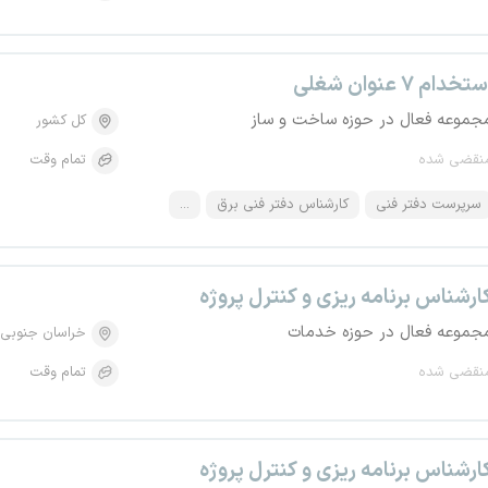
تخدام ۷ عنوان شغلی
جموعه فعال در حوزه ساخت و ساز
کل کشور
نقضی شده
تمام وقت
سرپرست دفتر فنی
کارشناس دفتر فنی برق
...
ارشناس برنامه ریزی و کنترل پروژه
جموعه فعال در حوزه خدمات
خراسان جنوبی
نقضی شده
تمام وقت
ارشناس برنامه ریزی و کنترل پروژه