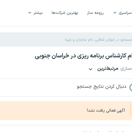
سراسری
رزومه ساز
بهترین شرکت‌ها
بیشتر
 کارشناس برنامه ریزی در خراسان جنوبی
‌سازی
مرتبط‌ترین
دنبال کردن نتایج جستجو
آگهی فعالی یافت نشد!