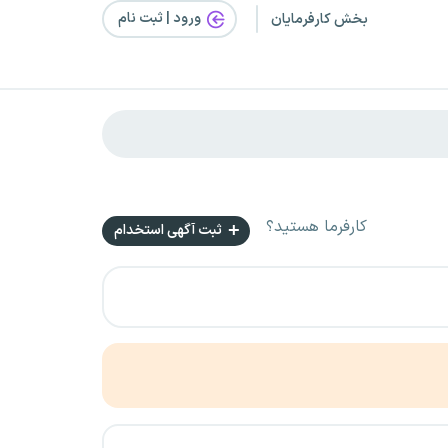
ورود | ثبت‌ نام
بخش کارفرمایان
کارفرما هستید؟
ثبت آگهی استخدام