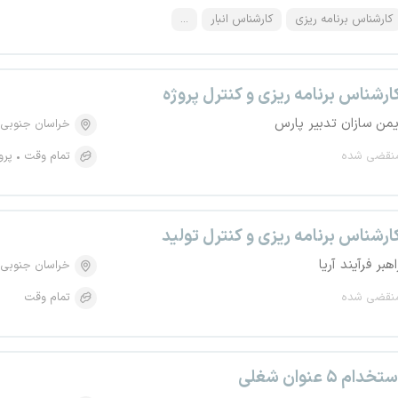
کارشناس برنامه ریزی
کارشناس انبار
...
ارشناس برنامه ریزی و کنترل پروژه
یمن سازان تدبیر پارس
خراسان جنوبی
نقضی شده
تمام وقت
پرو
ارشناس برنامه ریزی و کنترل تولید
اهبر فرآیند آریا
خراسان جنوبی
نقضی شده
تمام وقت
تخدام ۵ عنوان شغلی