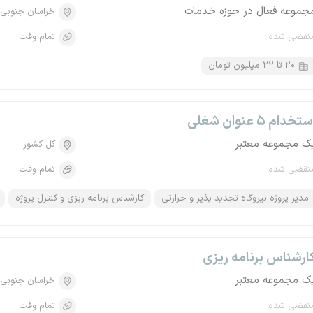
جموعه فعال در حوزه خدمات
خراسان جنوبی
نقضی شده
تمام وقت
۲۰ تا ۲۲ میلیون تومان
تخدام ۵ عنوان شغلی
ک مجموعه معتبر
کل کشور
نقضی شده
تمام وقت
مدیر پروژه نیروگاه تجدید پذیر و حرارتی
کارشناس برنامه ریزی و کنترل پروژه
ارشناس برنامه ریزی
ک مجموعه معتبر
خراسان جنوبی
نقضی شده
تمام وقت