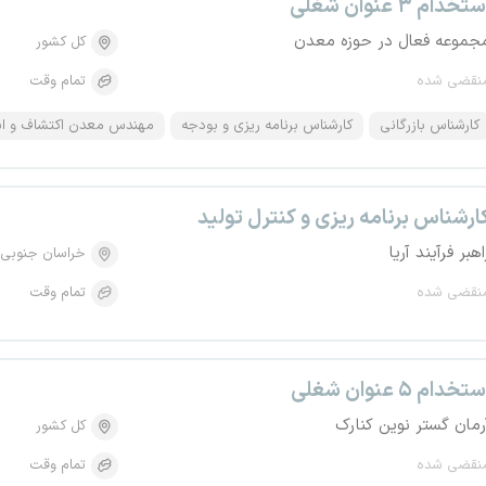
تخدام ۳ عنوان شغلی
جموعه فعال در حوزه معدن
کل کشور
نقضی شده
تمام وقت
کارشناس بازرگانی
کارشناس برنامه ریزی و بودجه
مهندس معدن اکتشاف و اس
ارشناس برنامه ریزی و کنترل تولید
اهبر فرآیند آریا
خراسان جنوبی
نقضی شده
تمام وقت
تخدام ۵ عنوان شغلی
رمان گستر نوین کنارک
کل کشور
نقضی شده
تمام وقت