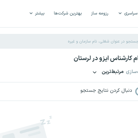
سراسری
رزومه ساز
بهترین شرکت‌ها
بیشتر
 کارشناس ایزو در لرستان
‌سازی
مرتبط‌ترین
دنبال کردن نتایج جستجو