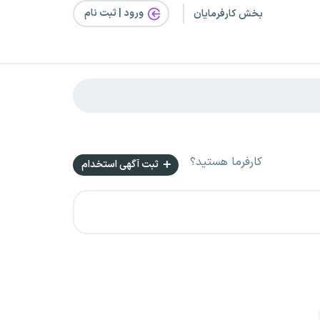
ورود | ثبت‌ نام
بخش کارفرمایان
کارفرما هستید؟
ثبت آگهی استخدام