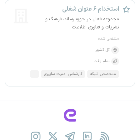
استخدام ۶ عنوان شغلی
مجموعه فعال در حوزه رسانه، فرهنگ و
نشریات و فناوری اطلاعات
منقضی شده
کل کشور
تمام وقت
متخصص شبکه
کارشناس امنیت سایبری
...