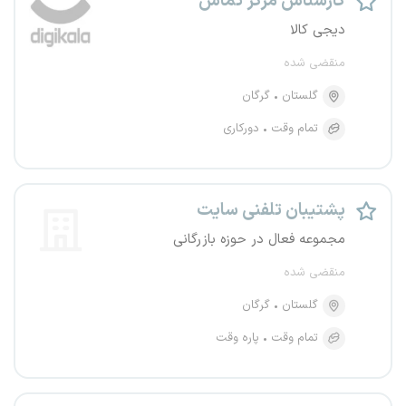
کارشناس مرکز تماس
دیجی کالا
منقضی شده
گلستان
گرگان
تمام وقت
دورکاری
پشتیبان تلفنی سایت
مجموعه فعال در حوزه بازرگانی
منقضی شده
گلستان
گرگان
تمام وقت
پاره وقت