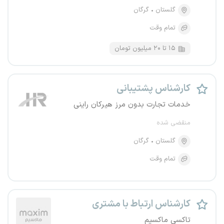
گلستان
گرگان
تمام وقت
۱۵ تا ۲۰ میلیون تومان
کارشناس پشتیبانی
خدمات تجارت بدون مرز هیرکان راینی
منقضی شده
گلستان
گرگان
تمام وقت
کارشناس ارتباط با مشتری
تاکسی ماکسیم