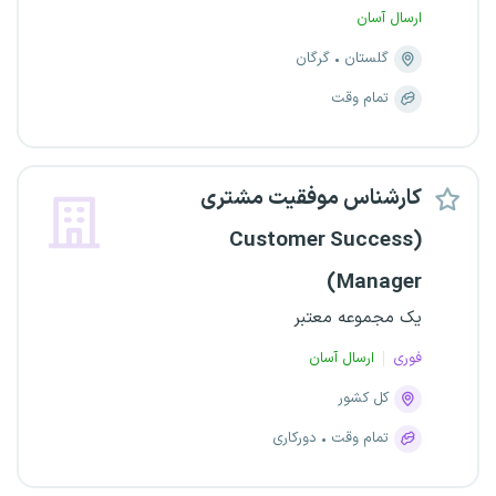
ارسال آسان
گلستان
گرگان
تمام وقت
کارشناس موفقیت مشتری
(Customer Success
Manager)
یک مجموعه معتبر
فوری
ارسال آسان
کل کشور
تمام وقت
دورکاری