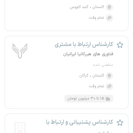
گلستان
گنبد کاووس
تمام وقت
کارشناس ارتباط با مشتری
فناوری های هیرکانیا ایرانیان
منقضی شده
گلستان
گرگان
تمام وقت
۱۵ تا ۳۰ میلیون تومان
کارشناس پشتیبانی و ارتباط با