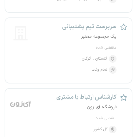
سرپرست تیم پشتیبانی
یک مجموعه معتبر
منقضی شده
گلستان
گرگان
تمام وقت
کارشناس ارتباط با مشتری
فروشگاه آی زون
منقضی شده
کل کشور