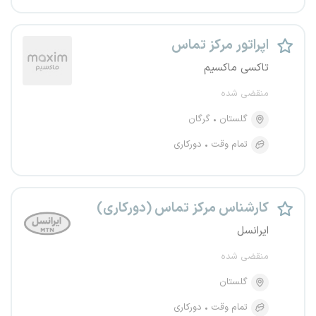
اپراتور مرکز تماس
تاکسی ماکسیم
منقضی شده
گلستان
گرگان
تمام وقت
دورکاری
کارشناس مرکز تماس (دورکاری)
ایرانسل
منقضی شده
گلستان
تمام وقت
دورکاری