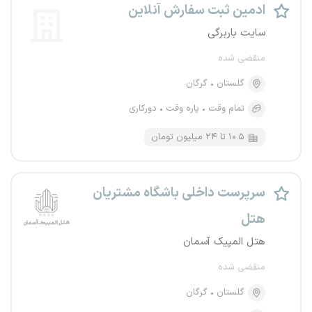
ادمین ثبت سفارش آنلاین
سایت باربرگی
منقضی شده
گلستان
گرگان
تمام وقت
پاره وقت
دورکاری
۱۰.۵ تا ۲۴ میلیون تومان
سرپرست داخلی باشگاه مشتریان
هتل
هتل المپیک آسمان
منقضی شده
گلستان
گرگان