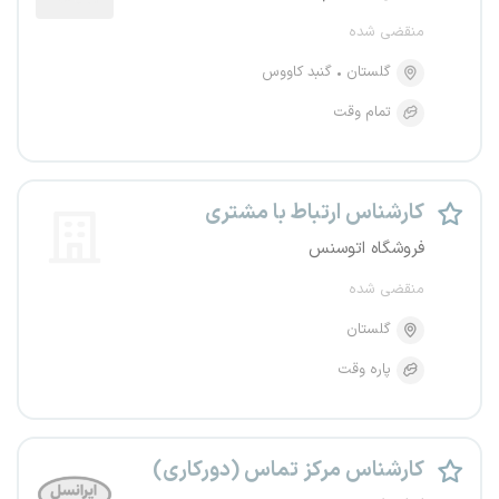
منقضی شده
گلستان
گنبد کاووس
تمام وقت
کارشناس ارتباط با مشتری
فروشگاه اتوسنس
منقضی شده
گلستان
پاره وقت
کارشناس مرکز تماس (دورکاری)