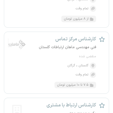
تمام وقت
از ۸ میلیون تومان
کارشناس مرکز تماس
فنی مهندسی ماهان ارتباطات گلستان
منقضی شده
گلستان
گرگان
تمام وقت
۷.۵ تا ۱۰ میلیون تومان
کارشناس ارتباط با مشتری