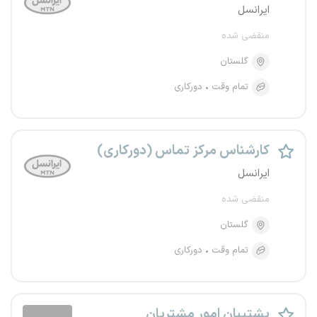
ایرانسل
منقضی شده
گلستان
تمام وقت
دورکاری
کارشناس مرکز تماس (دورکاری)
ایرانسل
منقضی شده
گلستان
تمام وقت
دورکاری
پشتیبان امور مشتریان