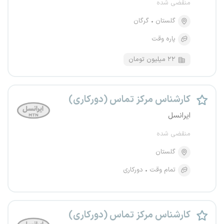
منقضی شده
گلستان
گرگان
پاره وقت
۲۲ میلیون تومان
کارشناس مرکز تماس (دورکاری)
ایرانسل
منقضی شده
گلستان
تمام وقت
دورکاری
کارشناس مرکز تماس (دورکاری)