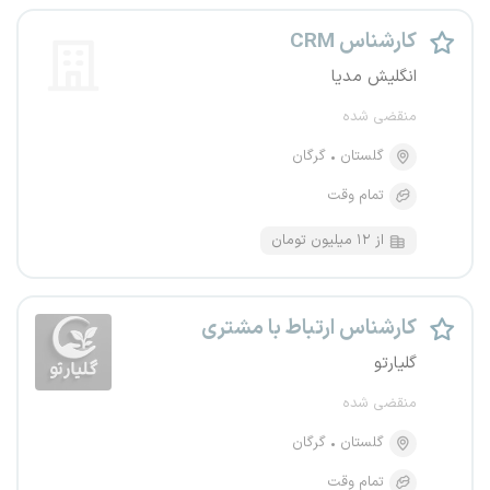
کارشناس CRM
انگلیش مدیا
منقضی شده
گلستان
گرگان
تمام وقت
از ۱۲ میلیون تومان
کارشناس ارتباط با مشتری
گلیارتو
منقضی شده
گلستان
گرگان
تمام وقت