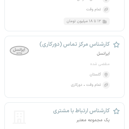
تمام وقت
۱۲ تا ۱۸ میلیون تومان
کارشناس مرکز تماس (دورکاری)
ایرانسل
منقضی شده
گلستان
تمام وقت
دورکاری
کارشناس ارتباط با مشتری
یک مجموعه معتبر