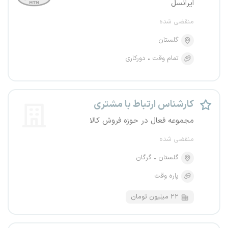
ایرانسل
منقضی شده
گلستان
تمام وقت
دورکاری
کارشناس ارتباط با مشتری
مجموعه فعال در حوزه فروش کالا
منقضی شده
گلستان
گرگان
پاره وقت
۲۲ میلیون تومان