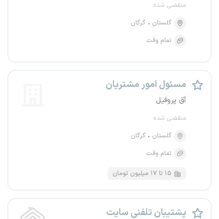
منقضی شده
گلستان
گرگان
تمام وقت
مسئول امور مشتریان
آق پروفیل
منقضی شده
گلستان
گرگان
تمام وقت
۱۵ تا ۱۷ میلیون تومان
پشتیبان تلفنی سایت