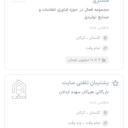
مشتری
مجموعه فعال در حوزه فناوری اطلاعات و
صنایع تولیدی
منقضی شده
گلستان
گرگان
تمام وقت
۷ تا ۱۰ میلیون تومان
پشتیبان تلفنی سایت
بازرگانی هیرکان سهند اردلان
منقضی شده
گلستان
گرگان
تمام وقت
پاره وقت