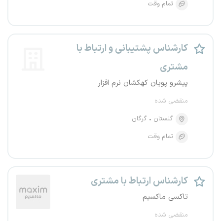
تمام وقت
کارشناس پشتیبانی و ارتباط با
مشتری
پیشرو پویان کهکشان نرم افزار
منقضی شده
گلستان
گرگان
تمام وقت
کارشناس ارتباط با مشتری
تاکسی ماکسیم
منقضی شده