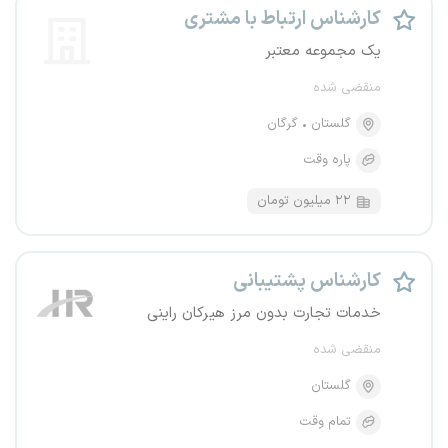
کارشناس ارتباط با مشتری
یک مجموعه معتبر
منقضی شده
گلستان
گرگان
پاره وقت
۲۲ میلیون تومان
کارشناس پشتیبانی
خدمات تجارت بدون مرز هیرکان راینی
منقضی شده
گلستان
تمام وقت