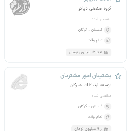
گروه صنعتی دیاکو
منقضی شده
گلستان
گرگان
تمام وقت
۵ تا ۱۲ میلیون تومان
پشتیبان امور مشتریان
توسعه ارتباطات هیرکان
منقضی شده
گلستان
گرگان
تمام وقت
از ۹ میلیون تومان