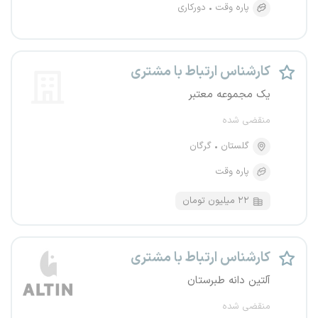
پاره وقت
دورکاری
کارشناس ارتباط با مشتری
یک مجموعه معتبر
منقضی شده
گلستان
گرگان
پاره وقت
۲۲ میلیون تومان
کارشناس ارتباط با مشتری
آلتین دانه طبرستان
منقضی شده