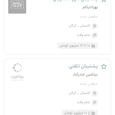
بهزادایکام
منقضی شده
گلستان
گرگان
تمام وقت
۱۰ تا ۱۲ میلیون تومان
پشتیبان تلفنی
بیتامین استرآباد
منقضی شده
گلستان
گرگان
تمام وقت
از ۱۰ میلیون تومان