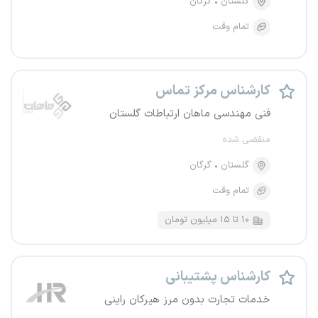
گلستان
گرگان
تمام وقت
کارشناس مرکز تماس
فنی مهندسی ماهان ارتباطات گلستان
منقضی شده
گلستان
گرگان
تمام وقت
۱۰ تا ۱۵ میلیون تومان
کارشناس پشتیبانی
خدمات تجارت بدون مرز هیرکان راینی