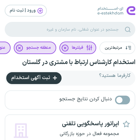
ورود | ثبت‌ نام
مرتبط‌ترین
فیلترها
منطقه جستجو
عنو
استخدام کارشناس ارتباط با مشتری در گلستان
کارفرما هستید؟
ثبت آگهی استخدام
دنبال کردن نتایج جستجو
اپراتور پاسخگویی تلفنی
مجموعه فعال در حوزه بازرگانی