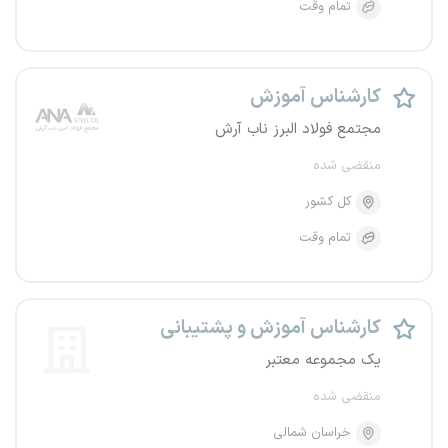
تمام وقت
کارشناس آموزش
مجتمع فولاد البرز ناب آرش
منقضی شده
کل کشور
تمام وقت
کارشناس آموزش و پشتیبانی
یک مجموعه معتبر
منقضی شده
خراسان شمالی