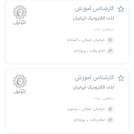
کارشناس آموزش
لذت الکترونیک ایرانیان
منقضی شده
خراسان شمالی
آشخانه
تمام وقت
پروژه‌ای
کارشناس آموزش
لذت الکترونیک ایرانیان
منقضی شده
خراسان شمالی
بجنورد
تمام وقت
پروژه‌ای