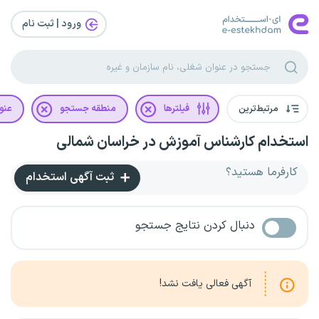
ورود | ثبت‌ نام
مرتبط‌ترین
فیلترها
منطقه جستجو
عنو
استخدام کارشناس آموزش در خراسان شمالی
کارفرما هستید؟
ثبت آگهی استخدام
دنبال کردن نتایج جستجو
آگهی فعالی یافت نشد!