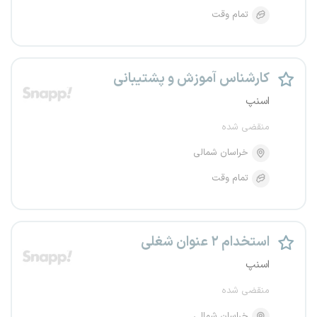
تمام وقت
کارشناس آموزش و پشتیبانی
اسنپ
منقضی شده
خراسان شمالی
تمام وقت
استخدام ۲ عنوان شغلی
اسنپ
منقضی شده
خراسان شمالی