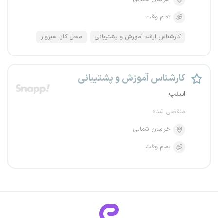
تمام وقت
کارشناس ارشد آموزش و پشتیبانی
محل کار: سبزوار
کارشناس آموزش و پشتیبانی
اسنپ
منقضی شده
خراسان شمالی
تمام وقت