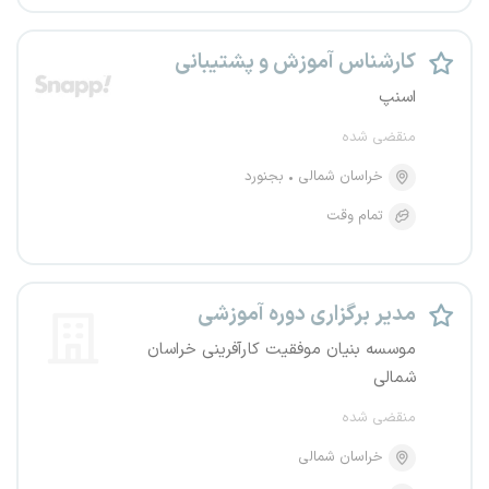
کارشناس آموزش و پشتیبانی
اسنپ
منقضی شده
خراسان شمالی
بجنورد
تمام وقت
مدیر برگزاری دوره آموزشی
موسسه بنیان موفقیت کارآفرینی خراسان
شمالی
منقضی شده
خراسان شمالی