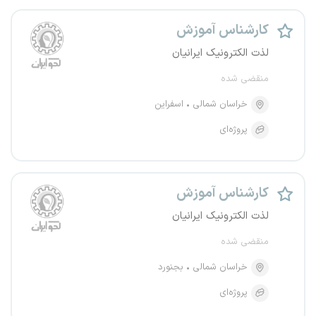
کارشناس آموزش
لذت الکترونیک ایرانیان
منقضی شده
خراسان شمالی
اسفراین
پروژه‌ای
کارشناس آموزش
لذت الکترونیک ایرانیان
منقضی شده
خراسان شمالی
بجنورد
پروژه‌ای