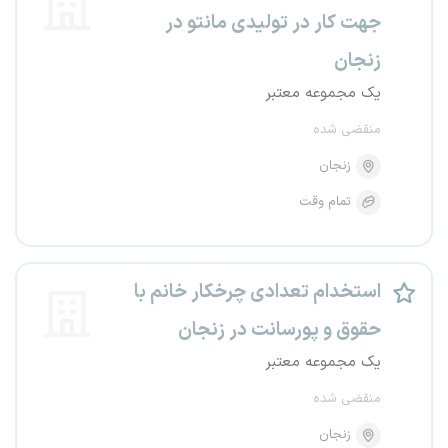
جهت کار در تولیدی مانتو در
زنجان
یک مجموعه معتبر
منقضی شده
زنجان
تمام وقت
استخدام تعدادی چرخکار خانم با
حقوق و پورسانت در زنجان
یک مجموعه معتبر
منقضی شده
زنجان