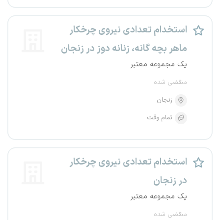
استخدام تعدادی نیروی چرخکار
ماهر بچه گانه، زنانه دوز در زنجان
یک مجموعه معتبر
منقضی شده
زنجان
تمام وقت
استخدام تعدادی نیروی چرخکار
در زنجان
یک مجموعه معتبر
منقضی شده