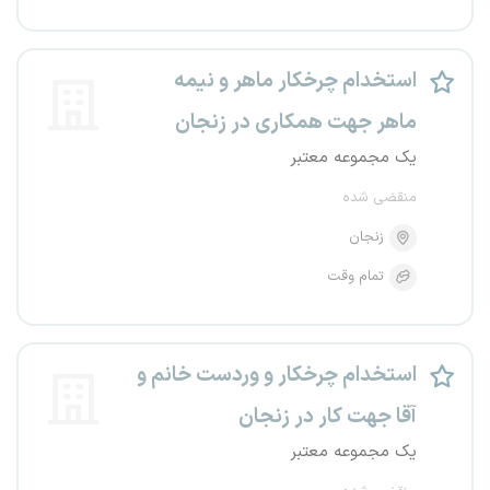
استخدام چرخکار ماهر و نیمه
ماهر جهت همکاری در زنجان
یک مجموعه معتبر
منقضی شده
زنجان
تمام وقت
استخدام چرخکار و وردست خانم و
آقا جهت کار در زنجان
یک مجموعه معتبر