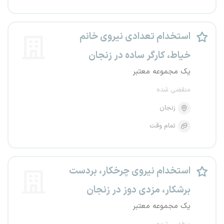
استخدام تعدادی نیروی خانم
خیاط، کارگر ساده در زنجان
یک مجموعه معتبر
منقضی شده
زنجان
تمام وقت
استخدام نیروی چرخکار، بردست
برشکار، مزدی دوز در زنجان
یک مجموعه معتبر