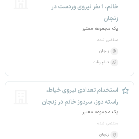
خانم، 1نفر نیروی وردست در
زنجان
یک مجموعه معتبر
منقضی شده
زنجان
تمام وقت
استخدام تعدادی نیروی خیاط،
راسته دوز، سردوز خانم در زنجان
یک مجموعه معتبر
منقضی شده
زنجان