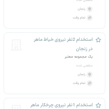
منقضی شده
زنجان
تمام وقت
استخدام 2نفر نیروی خیاط ماهر
در زنجان
یک مجموعه معتبر
منقضی شده
زنجان
تمام وقت
استخدام 1نفر نیروی چرخکار ماهر