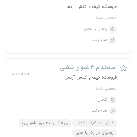
فروشگاه کیف و کفش آرتمن
منقضی شده
زنجان
زنجان
تمام وقت
استخدام ۳ عنوان شغلی
فروشگاه کیف و کفش آرتمن
منقضی شده
زنجان
تمام وقت
کارگر ماهر کیف و کفش
چرخ کار راسته دوز ماهر چرم
رومیزی کار (کار با چرم)