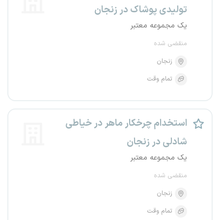
تولیدی پوشاک در زنجان
یک مجموعه معتبر
منقضی شده
زنجان
تمام وقت
استخدام چرخکار ماهر در خیاطی
شادلی در زنجان
یک مجموعه معتبر
منقضی شده
زنجان
تمام وقت