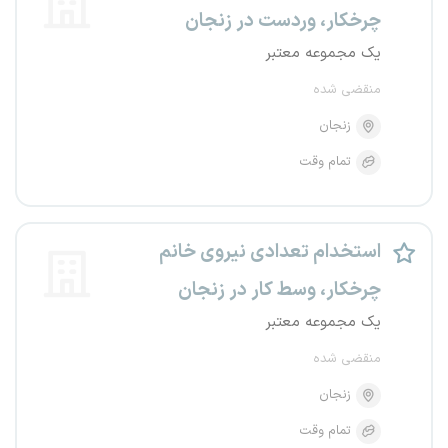
چرخکار، وردست در زنجان
یک مجموعه معتبر
منقضی شده
زنجان
تمام وقت
استخدام تعدادی نیروی خانم
چرخکار، وسط کار در زنجان
یک مجموعه معتبر
منقضی شده
زنجان
تمام وقت