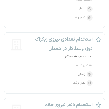
منقضی شده
زنجان
تمام وقت
استخدام تعدادی نیروی زیگزاگ
دوز، وسط کار در همدان
یک مجموعه معتبر
منقضی شده
زنجان
تمام وقت
استخدام 5نفر نیروی خانم