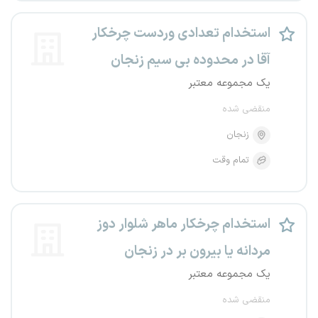
استخدام تعدادی وردست چرخکار
آقا در محدوده بی سیم زنجان
یک مجموعه معتبر
منقضی شده
زنجان
تمام وقت
استخدام چرخکار ماهر شلوار دوز
مردانه یا بیرون بر در زنجان
یک مجموعه معتبر
منقضی شده