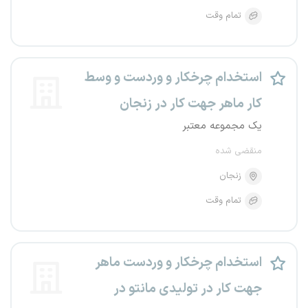
تمام وقت
استخدام چرخکار و وردست و وسط
کار ماهر جهت کار در زنجان
یک مجموعه معتبر
منقضی شده
زنجان
تمام وقت
استخدام چرخکار و وردست ماهر
جهت کار در تولیدی مانتو در