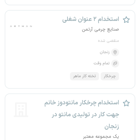
استخدام ۲ عنوان شغلی
صنایع چرمی آرتمن
منقضی شده
زنجان
تمام وقت
چرخکار
تخته کار ماهر
استخدام چرخکار مانتودوز خانم
جهت کار در تولیدی مانتو در
زنجان
یک مجموعه معتبر