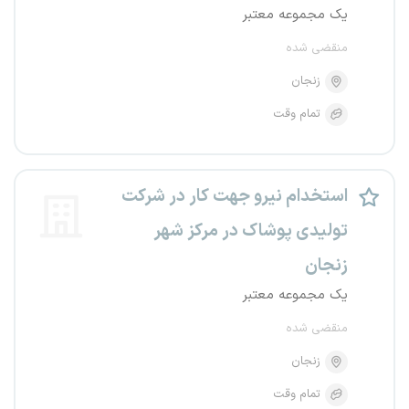
یک مجموعه معتبر
منقضی شده
زنجان
تمام وقت
استخدام نیرو جهت کار در شرکت
تولیدی پوشاک در مرکز شهر
زنجان
یک مجموعه معتبر
منقضی شده
زنجان
تمام وقت