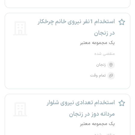
استخدام 1نفر نیروی خانم چرخکار
در زنجان
یک مجموعه معتبر
منقضی شده
زنجان
تمام وقت
استخدام تعدادی نیروی شلوار
مردانه دوز در زنجان
یک مجموعه معتبر