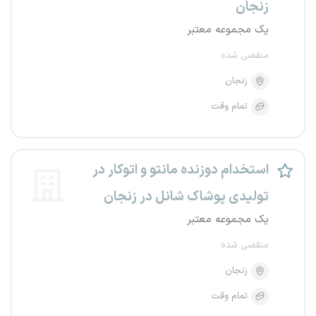
زنجان
یک مجموعه معتبر
منقضی شده
زنجان
تمام وقت
استخدام دوزنده مانتو و اتوکار در
تولیدی پوشاک شانل در زنجان
یک مجموعه معتبر
منقضی شده
زنجان
تمام وقت