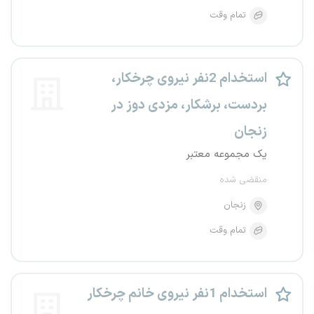
تمام وقت
استخدام 2نفر نیروی چرخکار،
بردست، برشکار، مزدی دوز در
زنجان
یک مجموعه معتبر
منقضی شده
زنجان
تمام وقت
استخدام 1نفر نیروی خانم چرخکار