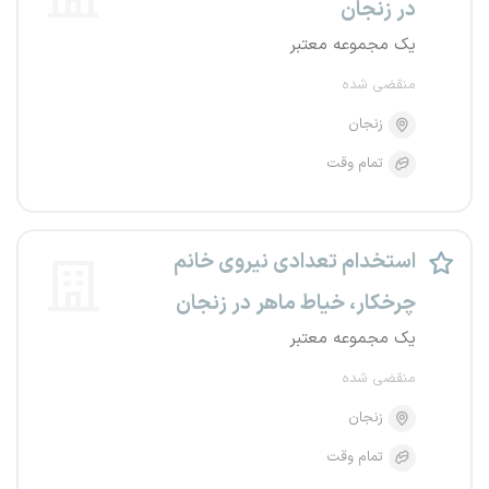
در زنجان
یک مجموعه معتبر
منقضی شده
زنجان
تمام وقت
استخدام تعدادی نیروی خانم
چرخکار، خیاط ماهر در زنجان
یک مجموعه معتبر
منقضی شده
زنجان
تمام وقت