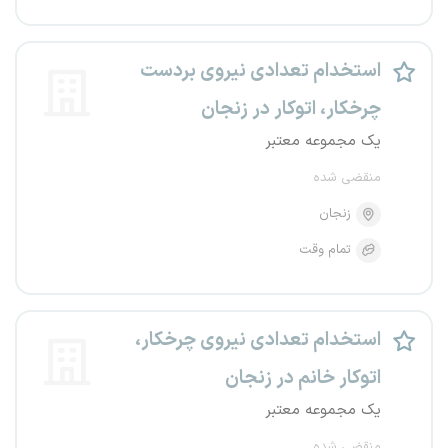
استخدام تعدادی نیروی بردست
چرخکار، اتوکار در زنجان
یک مجموعه معتبر
منقضی شده
زنجان
تمام وقت
استخدام تعدادی نیروی چرخکار،
اتوکار خانم در زنجان
یک مجموعه معتبر
منقضی شده