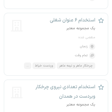
استخدام ۶ عنوان شغلی
یک مجموعه معتبر
منقضی شده
زنجان
تمام وقت
چرخکار ماهر و نیمه ماهر
وردست خیاط
...
استخدام تعدادی نیروی چرخکار
وبردست در همدان
یک مجموعه معتبر