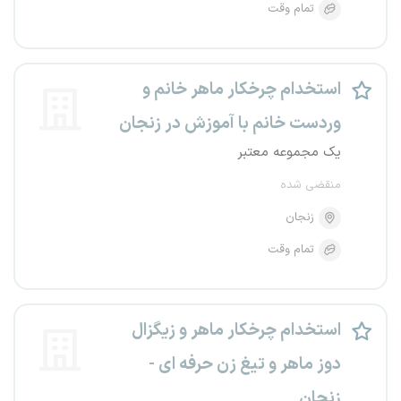
تمام وقت
استخدام چرخکار ماهر خانم و
وردست خانم با آموزش در زنجان
یک مجموعه معتبر
منقضی شده
زنجان
تمام وقت
استخدام چرخکار ماهر و زیگزال
دوز ماهر و تیغ زن حرفه ای -
زنجان