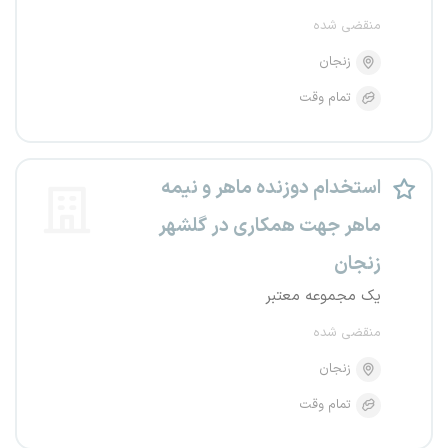
منقضی شده
زنجان
تمام وقت
استخدام دوزنده ماهر و نیمه
ماهر جهت همکاری در گلشهر
زنجان
یک مجموعه معتبر
منقضی شده
زنجان
تمام وقت