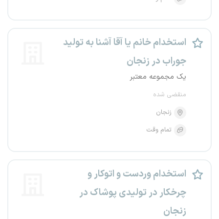
استخدام خانم یا آقا آشنا به تولید
جوراب در زنجان
یک مجموعه معتبر
منقضی شده
زنجان
تمام وقت
استخدام وردست و اتوکار و
چرخکار در تولیدی پوشاک در
زنجان