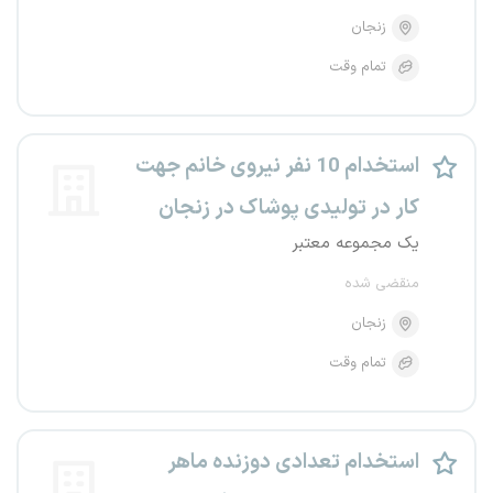
زنجان
تمام وقت
استخدام 10 نفر نیروی خانم جهت
کار در تولیدی پوشاک در زنجان
یک مجموعه معتبر
منقضی شده
زنجان
تمام وقت
استخدام تعدادی دوزنده ماهر