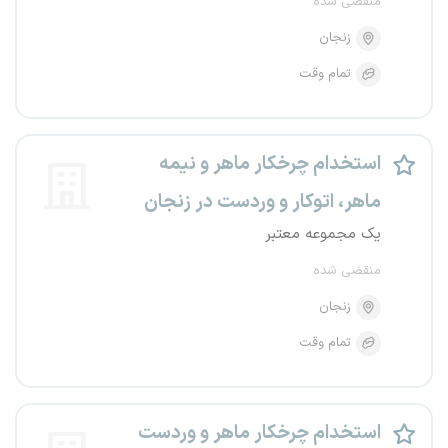
منقضی شده
زنجان
تمام وقت
استخدام چرخکار ماهر و نیمه
ماهر، اتوکار و وردست در زنجان
یک مجموعه معتبر
منقضی شده
زنجان
تمام وقت
استخدام چرخکار ماهر و وردست