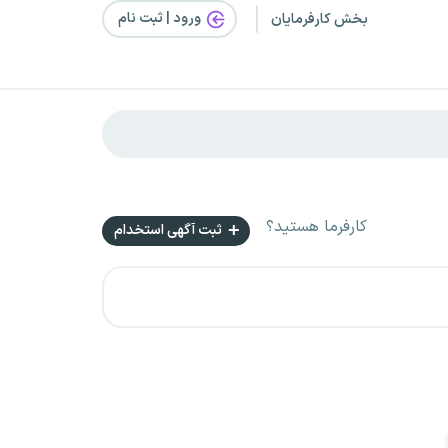
ورود | ثبت‌ نام
بخش کارفرمایان
کارفرما هستید؟
ثبت آگهی استخدام