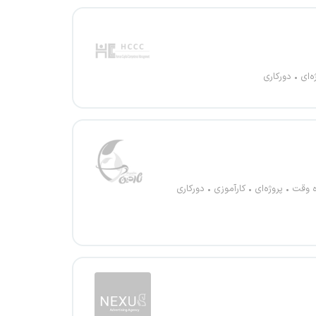
ه‌ای
دورکاری
ه وقت
پروژه‌ای
کارآموزی
دورکاری