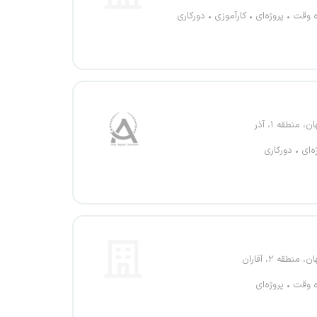
ه وقت
پروژه‌ای
کارآموزی
دورکاری
، منطقه ۱، آذر
ه‌ای
دورکاری
 منطقه ۲، آفاران
ه وقت
پروژه‌ای