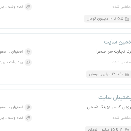
نقضی شده
تمام وقت
پار
۵.۵ تا ۱۰ میلیون تومان
دمین سایت
رتا تجارت سر صحرا
اصفهان
اصفهان
نقضی شده
پاره وقت
پروژ
۱۰ تا ۱۲ میلیون تومان
شتیبان سایت
روین گستر بهرنگ شیمی
اصفهان
اصفهان،
نقضی شده
تمام وقت
پار
۱۲ تا ۱۵ میلیون تومان