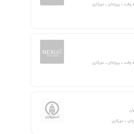
ه وقت
پروژه‌ای
دورکاری
ه وقت
پروژه‌ای
دورکاری
ان
ه‌ای
دورکاری