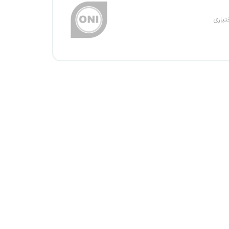
تیاری