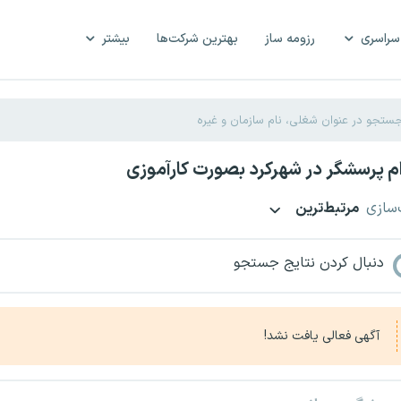
سراسری
رزومه ساز
بهترین شرکت‌ها
بیشتر
 پرسشگر در شهرکرد بصورت کارآموزی
‌سازی
مرتبط‌ترین
دنبال کردن نتایج جستجو
آگهی فعالی یافت نشد!