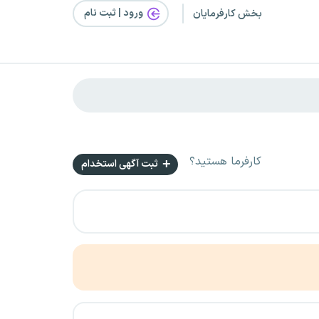
ورود | ثبت‌ نام
بخش کارفرمایان
کارفرما هستید؟
ثبت آگهی استخدام