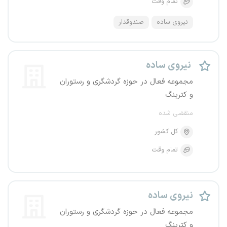
تمام وقت
نیروی ساده
صندوقدار
نیروی ساده
مجموعه فعال در حوزه گردشگری و رستوران
و کترینگ
منقضی شده
کل کشور
تمام وقت
نیروی ساده
مجموعه فعال در حوزه گردشگری و رستوران
و کترینگ