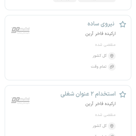
نیروی ساده
ارکیده فاخر آرین
منقضی شده
کل کشور
تمام وقت
استخدام ۲ عنوان شغلی
ارکیده فاخر آرین
منقضی شده
کل کشور