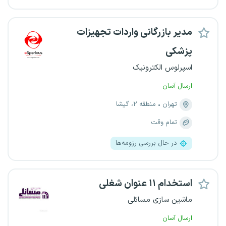
مدیر بازرگانی واردات تجهیزات
پزشکی
اسپرلوس الکترونیک
ارسال آسان
تهران
منطقه ۲، گیشا
تمام وقت
در حال بررسی رزومه‌ها
استخدام ۱۱ عنوان شغلی
ماشین سازی مسائلی
ارسال آسان