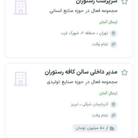
سرپرست رستوران
مجموعه فعال در حوزه منابع انسانی
ارسال آسان
تهران
منطقه ۲، شهرک غرب
تمام وقت
مدیر داخلی سالن کافه رستوران
مجموعه فعال در حوزه صنایع تولیدی
ارسال آسان
آذربایجان شرقی
تبریز
تمام وقت
از ۵۰ میلیون تومان