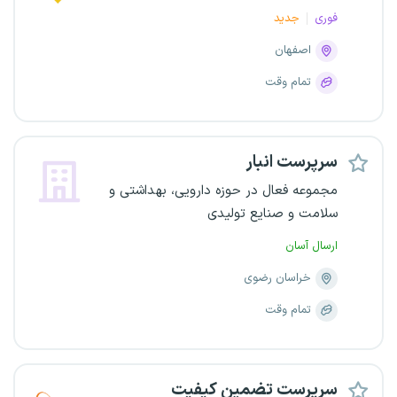
فوری
جدید
اصفهان
تمام وقت
سرپرست انبار
مجموعه فعال در حوزه دارویی، بهداشتی و
سلامت و صنایع تولیدی
ارسال آسان
خراسان رضوی
تمام وقت
سرپرست تضمین کیفیت