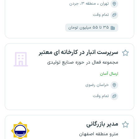
تهران
منطقه ۳، جردن
تمام وقت
۳۵ تا ۵۵ میلیون تومان
سرپرست انبار در کارخانه ای معتبر
مجموعه فعال در حوزه صنایع تولیدی
ارسال آسان
خراسان رضوی
تمام وقت
مدیر بازرگانی
مترو منطقه اصفهان