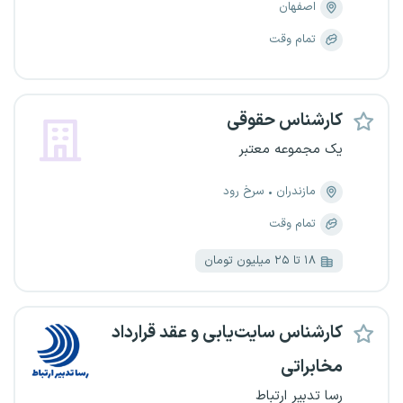
اصفهان
تمام وقت
کارشناس حقوقی
یک مجموعه معتبر
مازندران
سرخ رود
تمام وقت
۱۸ تا ۲۵ میلیون تومان
کارشناس سایت‌یابی و عقد قرارداد
مخابراتی
رسا تدبیر ارتباط