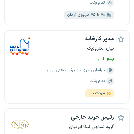
تمام وقت
۴۰ تا ۴۵ میلیون تومان
مدیر کارخانه
نیان الکترونیک
ارسال آسان
خراسان رضوی
شهرک صنعتی توس
تمام وقت
شرکت برتر
رئیس خرید خارجی
گروه نساجی نیکا ایرانیان