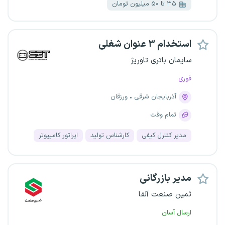
۳۵ تا ۵۰ میلیون تومان
استخدام ۳ عنوان شغلی
سایمان باتری تاوریژ
فوری
آذربایجان شرقی
ورزقان
تمام وقت
مدیر کنترل کیفی
کارشناس تولید
اپراتور کامپیوتر
مدیر بازرگانی
ثمین صنعت آلفا
ارسال آسان