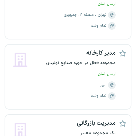
ارسال آسان
تهران
منطقه ۱۱، جمهوری
تمام وقت
مدیر کارخانه
مجموعه فعال در حوزه صنایع تولیدی
ارسال آسان
البرز
تمام وقت
مدیریت بازرگانی
یک مجموعه معتبر