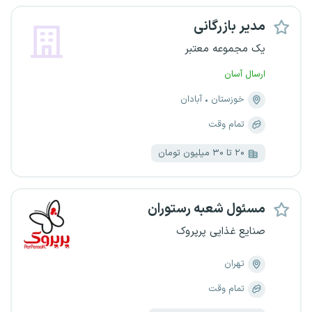
مدیر بازرگانی
یک مجموعه معتبر
ارسال آسان
خوزستان
آبادان
تمام وقت
۲۰ تا ۳۰ میلیون تومان
مسئول شعبه رستوران
صنایع غذایی پرپروک
تهران
تمام وقت