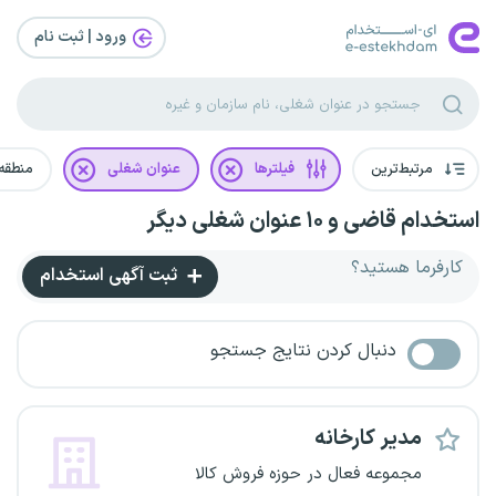
ورود | ثبت‌ نام
مرتبط‌ترین
فیلترها
عنوان شغلی
منطقه
استخدام قاضی و ۱۰ عنوان شغلی دیگر
کارفرما هستید؟
ثبت آگهی استخدام
دنبال کردن نتایج جستجو
مدیر کارخانه
مجموعه فعال در حوزه فروش کالا