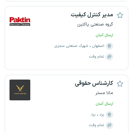
مدیر کنترل کیفیت
گروه صنعتی پاکتین
ارسال آسان
اصفهان
شهرک صنعتی سجزی
تمام وقت
کارشناس حقوقی
مانا مستر
ارسال آسان
یزد
یزد
تمام وقت