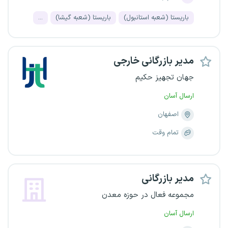
باریستا (شعبه استانبول)
باریستا (شعبه گیشا)
...
مدیر بازرگانی خارجی
جهان تجهیز حکیم
ارسال آسان
اصفهان
تمام وقت
مدیر بازرگانی
مجموعه فعال در حوزه معدن
ارسال آسان