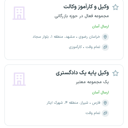
وکیل و کارآموز وکالت
مجموعه فعال در حوزه بازرگانی
ارسال آسان
خراسان رضوی
مشهد، منطقه ۱، بلوار سجاد
تمام وقت
کارآموزی
وکیل پایه یک دادگستری
یک مجموعه معتبر
ارسال آسان
فارس
شیراز، منطقه ۴، شهرک ایثار
تمام وقت