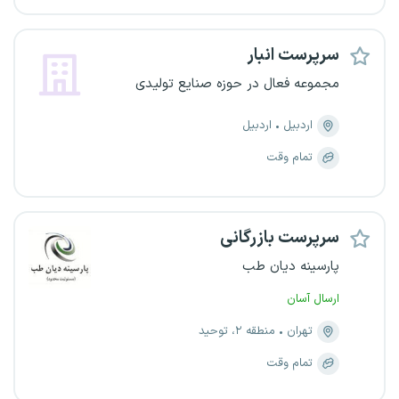
سرپرست انبار
مجموعه فعال در حوزه صنایع تولیدی
اردبیل
اردبیل
تمام وقت
سرپرست بازرگانی
پارسینه دیان طب
ارسال آسان
تهران
منطقه ۲، توحید
تمام وقت