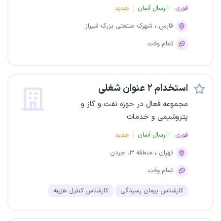
فوری
ارسال آسان
جدید
فارس
شهرک صنعتی بزرگ شیراز
تمام وقت
استخدام ۲ عنوان شغلی
مجموعه فعال در حوزه نفت و گاز و
پتروشیمی و خدمات
فوری
ارسال آسان
جدید
تهران
منطقه ۳، جردن
تمام وقت
کارشناس پیمان رسیدگی
کارشناس کنترل هزینه