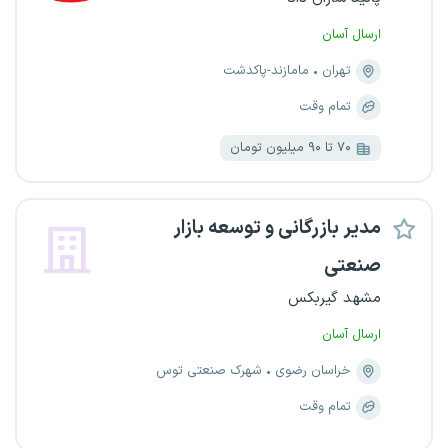
ارسال آسان
تهران
مامازند-پاکدشت
تمام وقت
۷۰ تا ۹۰ میلیون تومان
مدیر بازرگانی و توسعه بازار
صنعتی
مشهد گیربکس
ارسال آسان
خراسان رضوی
شهرک صنعتی توس
تمام وقت