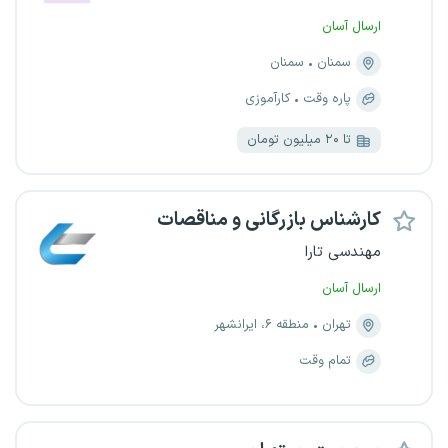
ارسال آسان
سمنان
سمنان
پاره وقت
کارآموزی
تا ۲۰ میلیون تومان
کارشناس بازرگانی و مناقصات
مهندسی تارا
ارسال آسان
تهران
منطقه ۶، ایرانشهر
تمام وقت