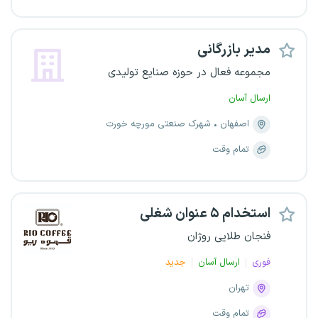
مدیر بازرگانی
مجموعه فعال در حوزه صنایع تولیدی
ارسال آسان
اصفهان
شهرک صنعتی مورچه خورت
تمام وقت
استخدام ۵ عنوان شغلی
فنجان طلایی روژان
فوری
ارسال آسان
جدید
تهران
تمام وقت