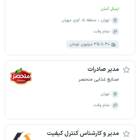
ارسال آسان
تهران
منطقه ۵، کوی مهران
تمام وقت
۳۰ تا ۳۵ میلیون تومان
مدیر صادرات
صنایع غذایی منحصر
تهران
تمام وقت
مدیر و کارشناس کنترل کیفیت