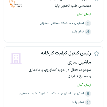
مهندسی طب تجهیز پایا
ارسال آسان
اصفهان
دانشگاه صنعتی اصفهان
تمام وقت
رئیس کنترل کیفیت کارخانه
ماشین سازی
مجموعه فعال در حوزه کشاورزی و دامداری
و صنایع تولیدی
ارسال آسان
اصفهان
اصفهان، منطقه ۱۲، شهرک شهید منتظری
تمام وقت