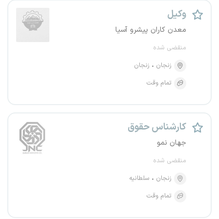
وکیل
معدن کاران پیشرو آسیا
منقضی شده
زنجان
زنجان
تمام وقت
کارشناس حقوق
جهان نمو
منقضی شده
زنجان
سلطانیه
تمام وقت