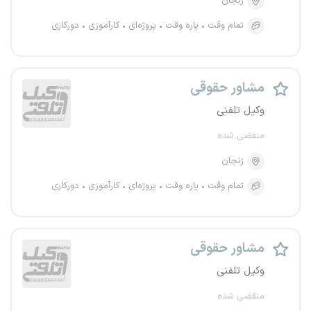
زنجان
تمام وقت
پاره وقت
پروژه‌ای
کارآموزی
دورکاری
مشاور حقوقی
وکیل تلفنی
منقضی شده
زنجان
تمام وقت
پاره وقت
پروژه‌ای
کارآموزی
دورکاری
مشاور حقوقی
وکیل تلفنی
منقضی شده