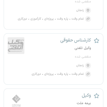
منقضی شده
زنجان
تمام وقت
پاره وقت
پروژه‌ای
کارآموزی
دورکاری
کارشناس حقوقی
وکیل تلفنی
منقضی شده
زنجان
تمام وقت
پاره وقت
پروژه‌ای
دورکاری
وکیل
بیمه ملت