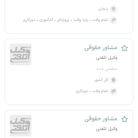
زنجان
تمام وقت
پاره وقت
پروژه‌ای
کارآموزی
دورکاری
مشاور حقوقی
وکیل تلفنی
منقضی شده
کل کشور
تمام وقت
دورکاری
مشاور حقوقی
وکیل تلفنی