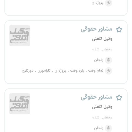
پروژه‌ای
مشاور حقوقی
وکیل تلفنی
منقضی شده
زنجان
تمام وقت
پاره وقت
پروژه‌ای
کارآموزی
دورکاری
مشاور حقوقی
وکیل تلفنی
منقضی شده
زنجان