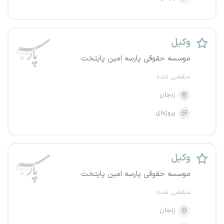
وکیل
موسسه حقوقی پارسه امین پایتخت
منقضی شده
زنجان
پروژه‌ای
وکیل
موسسه حقوقی پارسه امین پایتخت
منقضی شده
زنجان