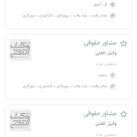
کل کشور
تمام وقت
پاره وقت
پروژه‌ای
کارآموزی
دورکاری
مشاور حقوقی
وکیل تلفنی
منقضی شده
زنجان
تمام وقت
پاره وقت
پروژه‌ای
کارآموزی
دورکاری
مشاور حقوقی
وکیل تلفنی
منقضی شده