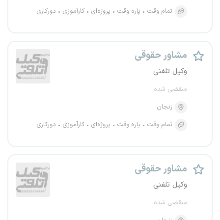
تمام وقت
پاره وقت
پروژه‌ای
کارآموزی
دورکاری
مشاور حقوقی
وکیل تلفنی
منقضی شده
زنجان
تمام وقت
پاره وقت
پروژه‌ای
کارآموزی
دورکاری
مشاور حقوقی
وکیل تلفنی
منقضی شده