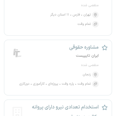
منقضی شده
تهران
فارس
۱۱ استان دیگر
تمام وقت
مشاوره حقوقی
ایران تایپیست
منقضی شده
زنجان
تمام وقت
پاره وقت
پروژه‌ای
کارآموزی
دورکاری
استخدام تعدادی نیرو دارای پروانه