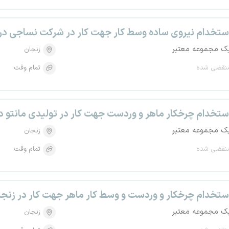
ستخدام نیروی ساده وسط کار جهت کار در شرکت نساجی در
ک مجموعه معتبر
زنجان
نقضی شده
تمام وقت
ستخدام چرخکار ماهر و وردست جهت کار در تولیدی مانتو د
ک مجموعه معتبر
زنجان
نقضی شده
تمام وقت
ستخدام چرخکار و وردست و وسط کار ماهر جهت کار در زنجا
ک مجموعه معتبر
زنجان