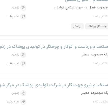
جموعه فعال در حوزه صنایع تولیدی
زنجان
نقضی شده
تمام وقت
وسط‌کار پوشاک
برشکار
ستخدام وردست و اتوکار و چرخکار در تولیدی پوشاک در زنج
ک مجموعه معتبر
زنجان
نقضی شده
تمام وقت
ستخدام نیرو جهت کار در شرکت تولیدی پوشاک در مرکز شه
ک مجموعه معتبر
زنجان
نقضی شده
تمام وقت