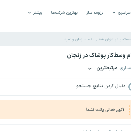
سراسری
رزومه ساز
بهترین شرکت‌ها
بیشتر
 وسط‌کار پوشاک در زنجان
‌سازی
مرتبط‌ترین
دنبال کردن نتایج جستجو
آگهی فعالی یافت نشد!