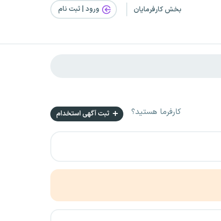
ورود | ثبت‌ نام
بخش کارفرمایان
کارفرما هستید؟
ثبت آگهی استخدام