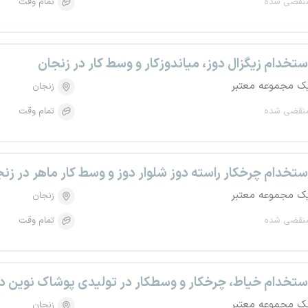
نقضی شده
تمام وقت
ستخدام زیگزال دوز، میاندوزکار و وسط کار در زنجان
ک مجموعه معتبر
زنجان
نقضی شده
تمام وقت
ستخدام چرخکار راسته دوز شلوار دوز و وسط کار ماهر در زن
ک مجموعه معتبر
زنجان
نقضی شده
تمام وقت
ستخدام خیاط، چرخکار و وسطکار در تولیدی پوشاک نوین د
ک مجموعه معتبر
زنجان