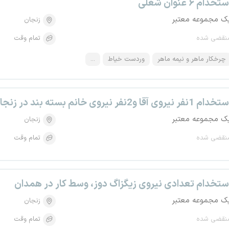
تخدام ۶ عنوان شغلی
ک مجموعه معتبر
زنجان
نقضی شده
تمام وقت
چرخکار ماهر و نیمه ماهر
وردست خیاط
...
دام 1نفر نیروی آقا و2نفر نیروی خانم بسته بند در زنجان
ک مجموعه معتبر
زنجان
نقضی شده
تمام وقت
ستخدام تعدادی نیروی زیگزاگ دوز، وسط کار در همدان
ک مجموعه معتبر
زنجان
نقضی شده
تمام وقت