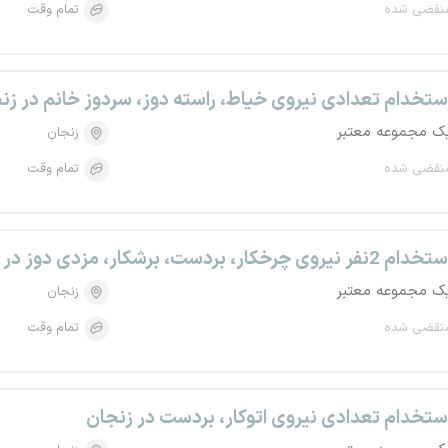
نقضی شده
تمام وقت
ستخدام تعدادی نیروی خیاط، راسته دوز، سردوز خانم در زن
ک مجموعه معتبر
زنجان
نقضی شده
تمام وقت
دام 2نفر نیروی چرخکار، بردست، برشکار، مزدی دوز در زنجان
ک مجموعه معتبر
زنجان
نقضی شده
تمام وقت
ستخدام تعدادی نیروی اتوکار، بردست در زنجان