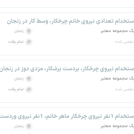
ستخدام تعدادی نیروی خانم چرخکار، وسط کار در زنجان
ک مجموعه معتبر
زنجان
نقضی شده
تمام وقت
ستخدام نیروی چرخکار، بردست برشکار، مزدی دوز در زنجان
ک مجموعه معتبر
زنجان
نقضی شده
تمام وقت
دام 1نفر نیروی چرخکار ماهر خانم، 1نفر نیروی وردست در زنجان
ک مجموعه معتبر
زنجان