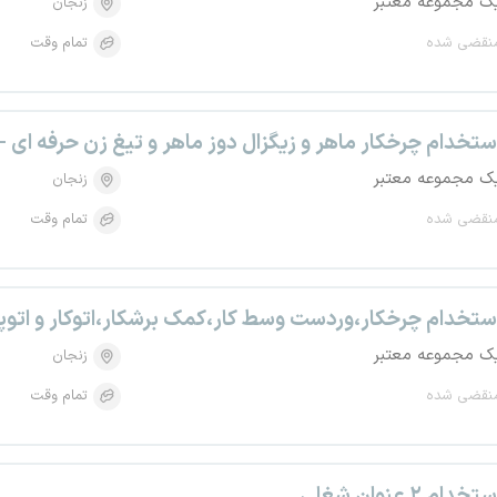
ک مجموعه معتبر
زنجان
نقضی شده
تمام وقت
ستخدام چرخکار ماهر و زیگزال دوز ماهر و تیغ زن حرفه ای -
ک مجموعه معتبر
زنجان
نقضی شده
تمام وقت
ستخدام چرخکار،وردست وسط کار،کمک برشکار،اتوکار و اتوپ
ک مجموعه معتبر
زنجان
نقضی شده
تمام وقت
تخدام ۲ عنوان شغلی