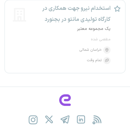
استخدام نیرو جهت همکاری در
کارگاه تولیدی مانتو در بجنورد
یک مجموعه معتبر
منقضی شده
خراسان شمالی
تمام وقت