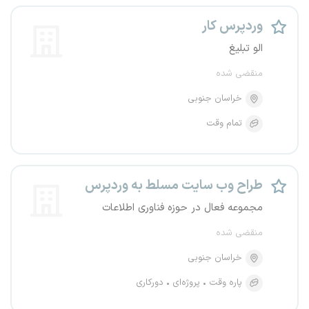
وردپرس کار
الو تبلیغ
منقضی شده
خراسان جنوبی
تمام وقت
طراح وب سایت مسلط به وردپرس
مجموعه فعال در حوزه فناوری اطلاعات
منقضی شده
خراسان جنوبی
پاره وقت
پروژه‌ای
دورکاری