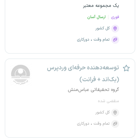
یک مجموعه معتبر
فوری
ارسال آسان
کل کشور
تمام وقت
دورکاری
توسعه‌دهنده حرفه‌ای وردپرس
(بک‌اند + فرانت)
گروه تحقیقاتی عباس‌منش
منقضی شده
کل کشور
تمام وقت
دورکاری