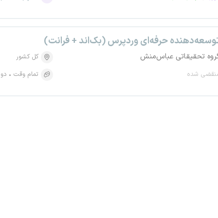
وسعه‌دهنده حرفه‌ای وردپرس (بک‌اند + فرانت)
روه تحقیقاتی عباس‌منش
کل کشور
نقضی شده
تمام وقت
دور