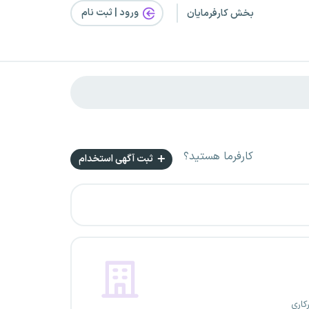
ورود | ثبت‌ نام
بخش کارفرمایان
کارفرما هستید؟
ثبت آگهی استخدام
کاری