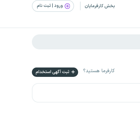
ورود | ثبت‌ نام
بخش کارفرمایان
کارفرما هستید؟
ثبت آگهی استخدام