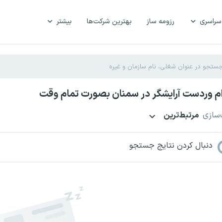
سراسری
رزومه ساز
بهترین شرکت‌ها
بیشتر
م وردست آرایشگر در سمنان بصورت تمام وقت
‌سازی
مرتبط‌ترین
دنبال کردن نتایج جستجو