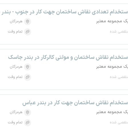
ستخدام تعدادی نقاش ساختمان جهت کار در جنوب - بندر
ک مجموعه معتبر
هرمزگان
نقضی شده
تمام وقت
ستخدام نقاش ساختمان و مولتی کالرکار در بندر جاسک
ک مجموعه معتبر
هرمزگان
نقضی شده
تمام وقت
ستخدام نقاش ساختمان جهت کار در بندر عباس
ک مجموعه معتبر
هرمزگان
نقضی شده
تمام وقت