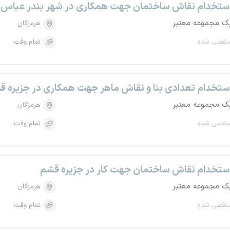
ستخدام نقاش ساختمان جهت همکاری در شهر بندر عباس
ک مجموعه معتبر
هرمزگان
نقضی شده
تمام وقت
ستخدام تعدادی بنا و نقاش ماهر جهت همکاری در جزیره ق
ک مجموعه معتبر
هرمزگان
نقضی شده
تمام وقت
ستخدام نقاش ساختمان جهت کار در جزیره قشم
ک مجموعه معتبر
هرمزگان
نقضی شده
تمام وقت