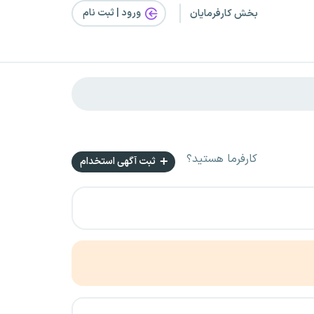
ورود | ثبت‌ نام
بخش کارفرمایان
کارفرما هستید؟
ثبت آگهی استخدام