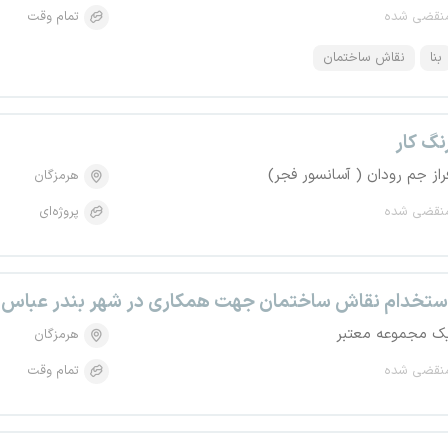
نقضی شده
تمام وقت
بنا
نقاش ساختمان
نگ کار
راز جم رودان ( آسانسور فجر)
هرمزگان
نقضی شده
پروژه‌ای
ستخدام نقاش ساختمان جهت همکاری در شهر بندر عباس
ک مجموعه معتبر
هرمزگان
نقضی شده
تمام وقت