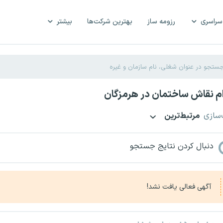
سراسری
رزومه ساز
بهترین شرکت‌ها
بیشتر
م نقاش ساختمان در هرمزگان
‌سازی
مرتبط‌ترین
دنبال کردن نتایج جستجو
آگهی فعالی یافت نشد!