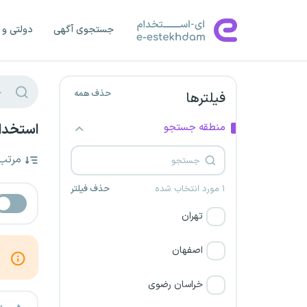
جستجوی آگهی
دولتی و 
حذف همه
فیلترها
منطقه جستجو
استخدا
مرتب
۱ مورد انتخاب شده
حذف فیلتر
تهران
اصفهان
خراسان رضوی