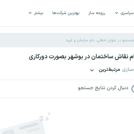
سراسری
رزومه ساز
بهترین شرکت‌ها
بیشتر
م نقاش ساختمان در بوشهر بصورت دورکاری
‌سازی
مرتبط‌ترین
دنبال کردن نتایج جستجو