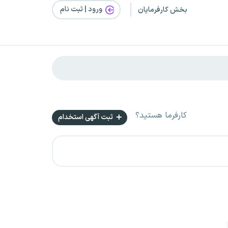
ورود | ثبت‌ نام
بخش کارفرمایان
کارفرما هستید؟
ثبت آگهی استخدام