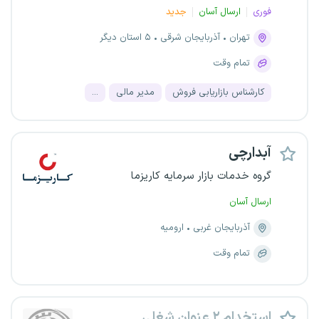
فوری
ارسال آسان
جدید
تهران
آذربایجان شرقی
۵ استان دیگر
تمام وقت
کارشناس بازاریابی فروش
مدیر مالی
...
آبدارچی
گروه خدمات بازار سرمایه کاریزما
ارسال آسان
آذربایجان غربی
ارومیه
تمام وقت
استخدام ۲ عنوان شغلی