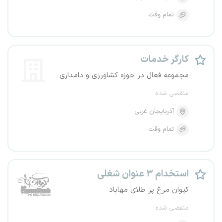
تمام وقت
کارگر خدمات
مجموعه فعال در حوزه کشاورزی و دامداری
منقضی شده
آذربایجان غربی
تمام وقت
استخدام ۳ عنوان شغلی
کیوان مرغ پر طلای مهاباد
منقضی شده