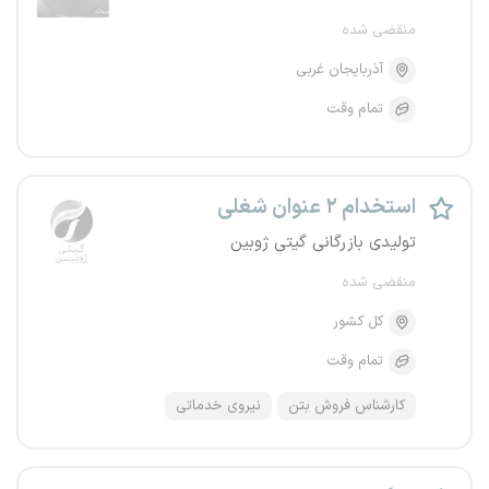
منقضی شده
آذربایجان غربی
تمام وقت
استخدام ۲ عنوان شغلی
تولیدی بازرگانی گیتی ژوبین
منقضی شده
کل کشور
تمام وقت
کارشناس فروش بتن
نیروی خدماتی