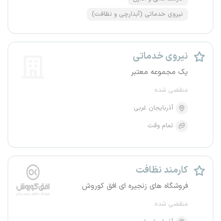
نیروی خدماتی (آبدارچی و نظافت)
نیروی خدماتی
یک مجموعه معتبر
منقضی شده
آذربایجان غربی
تمام وقت
کارمند نظافت
فروشگاه های زنجیره ای افق کوروش
منقضی شده