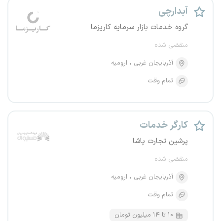
آبدارچی
گروه خدمات بازار سرمایه کاریزما
منقضی شده
آذربایجان غربی
ارومیه
تمام وقت
کارگر خدمات
پرشین تجارت پاشا
منقضی شده
آذربایجان غربی
ارومیه
تمام وقت
۱۰ تا ۱۴ میلیون تومان