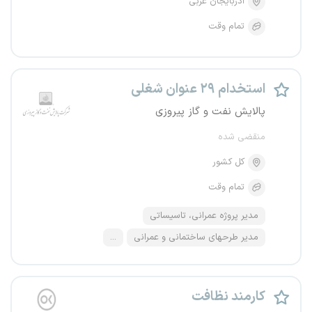
آذربایجان غربی
تمام وقت
استخدام ۲۹ عنوان شغلی
پالایش نفت و گاز پیروزی
منقضی شده
کل کشور
تمام وقت
مدیر پروژه عمرانی، تاسیساتی
مدیر طرحهای ساختمانی و عمرانی
...
کارمند نظافت