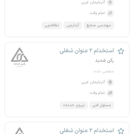
آذربایجان غربی
تمام وقت
مهندسی صنایع
آبدارچی
نظافتچی
استخدام ۲ عنوان شغلی
رکن شدید
منقضی شده
آذربایجان غربی
تمام وقت
مسئول فنی
نیروی خدمات
استخدام ۲ عنوان شغلی