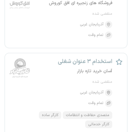
فروشگاه های زنجیره ای افق کوروش
منقضی شده
آذربایجان غربی
تمام وقت
استخدام ۳ عنوان شغلی
آسان خرید تازه بازار
منقضی شده
آذربایجان غربی
تمام وقت
متصدی حفاظت و انتظامات
کارگر ساده
کارگر خدماتی