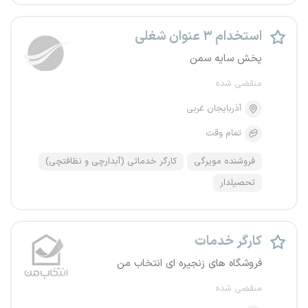
استخدام ۳ عنوان شغلی
پخش سایه سمن
منقضی شده
آذربایجان غربی
تمام وقت
فروشنده مویرگی
کارگر خدماتی (آبدارچی و نظافتچی)
تحصیلدار
کارگر خدمات
فروشگاه های زنجیره ای انتخاب من
منقضی شده