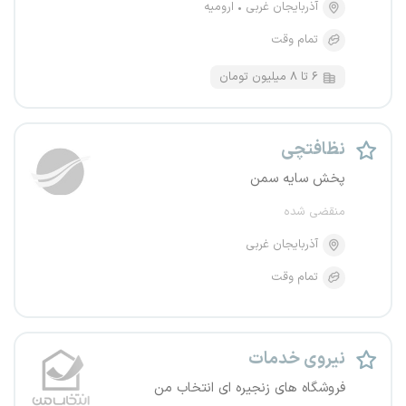
آذربایجان غربی
ارومیه
تمام وقت
۶ تا ۸ میلیون تومان
نظافتچی
پخش سایه سمن
منقضی شده
آذربایجان غربی
تمام وقت
نیروی خدمات
فروشگاه های زنجیره ای انتخاب من