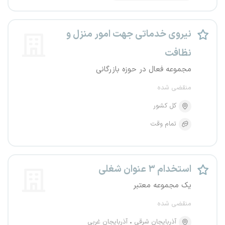
نیروی خدماتی جهت امور منزل و
نظافت
مجموعه فعال در حوزه بازرگانی
منقضی شده
کل کشور
تمام وقت
استخدام ۳ عنوان شغلی
یک مجموعه معتبر
منقضی شده
آذربایجان شرقی
آذربایجان غربی