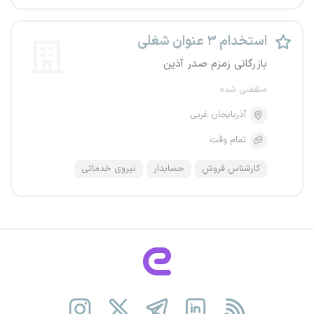
استخدام ۳ عنوان شغلی
بازرگانی زمزم صدر آذین
منقضی شده
آذربایجان غربی
تمام وقت
کارشناس فروش
حسابدار
نیروی خدماتی