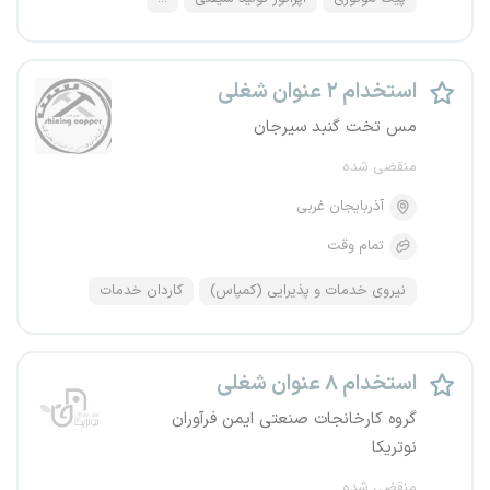
استخدام ۲ عنوان شغلی
مس تخت گنبد سیرجان
منقضی شده
آذربایجان غربی
تمام وقت
نیروی خدمات و پذیرایی (کمپاس)
کاردان خدمات
استخدام ۸ عنوان شغلی
گروه کارخانجات صنعتی ایمن فرآوران
نوتریکا
منقضی شده