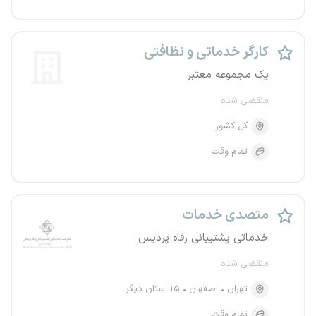
کارگر خدماتی و نظافتی
یک مجموعه معتبر
منقضی شده
کل کشور
تمام وقت
متصدی خدمات
خدماتی پشتیبانی رفاه پردیس
منقضی شده
تهران
اصفهان
۱۵ استان دیگر
تمام وقت