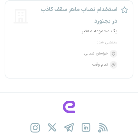
استخدام نصاب ماهر سقف کاذب
در بجنورد
یک مجموعه معتبر
منقضی شده
خراسان شمالی
تمام وقت