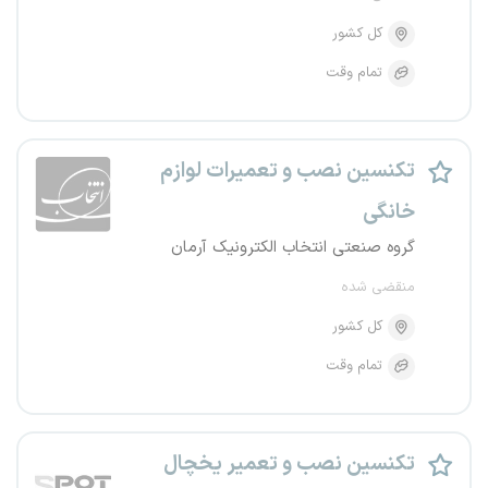
کل کشور
تمام وقت
تکنسین نصب و تعمیرات لوازم
خانگی
گروه صنعتی انتخاب الکترونیک آرمان
منقضی شده
کل کشور
تمام وقت
تکنسین نصب و تعمیر یخچال