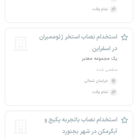
تمام وقت
استخدام نصاب استخر ژئوممبران
در اسفراین
یک مجموعه معتبر
منقضی شده
خراسان شمالی
تمام وقت
استخدام نصاب باتجربه پکیج و
آبگرمکن در شهر بجنورد