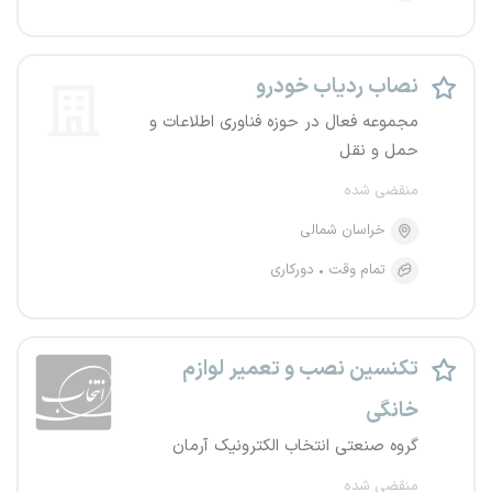
نصاب ردیاب خودرو
مجموعه فعال در حوزه فناوری اطلاعات و
حمل و نقل
منقضی شده
خراسان شمالی
تمام وقت
دورکاری
تکنسین نصب و تعمیر لوازم
خانگی
گروه صنعتی انتخاب الکترونیک آرمان
منقضی شده