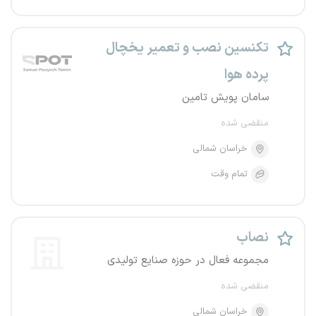
تکنسین نصب و تعمیر یخچال
پرده هوا
سامان پویش تامین
منقضی شده
خراسان شمالی
تمام وقت
نصاب
مجموعه فعال در حوزه صنایع تولیدی
منقضی شده
خراسان شمالی