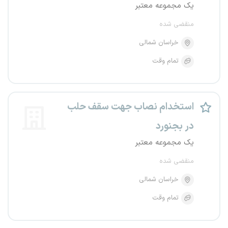
یک مجموعه معتبر
منقضی شده
خراسان شمالی
تمام وقت
استخدام نصاب جهت سقف حلب
در بجنورد
یک مجموعه معتبر
منقضی شده
خراسان شمالی
تمام وقت