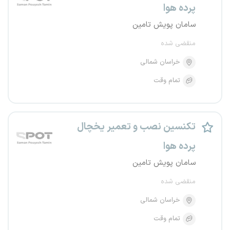
پرده هوا
سامان پویش تامین
منقضی شده
خراسان شمالی
تمام وقت
تکنسین نصب و تعمیر یخچال
پرده هوا
سامان پویش تامین
منقضی شده
خراسان شمالی
تمام وقت