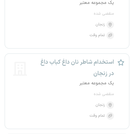
یک مجموعه معتبر
منقضی شده
زنجان
تمام وقت
استخدام شاطر نان داغ کباب داغ
در زنجان
یک مجموعه معتبر
منقضی شده
زنجان
تمام وقت