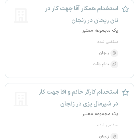
استخدام همکار آقا جهت کار در
نان ریحان در زنجان
یک مجموعه معتبر
منقضی شده
زنجان
تمام وقت
استخدام کارگر خانم و آقا جهت کار
در شیرمال پزی در زنجان
یک مجموعه معتبر
منقضی شده
زنجان