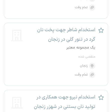
تمام وقت
استخدام شاطر جهت پخت نان
گرد در تنور گلی در زنجان
یک مجموعه معتبر
منقضی شده
زنجان
تمام وقت
استخدام نیرو جهت همکاری در
تولید نان بستنی در شهزر زنجان