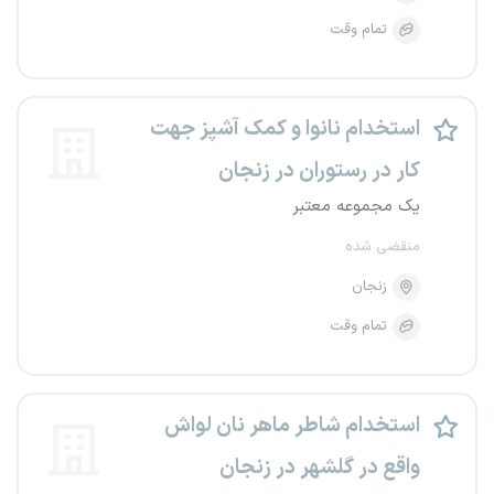
تمام وقت
استخدام نانوا و کمک آشپز جهت
کار در رستوران در زنجان
یک مجموعه معتبر
منقضی شده
زنجان
تمام وقت
استخدام شاطر ماهر نان لواش
واقع در گلشهر در زنجان