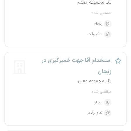
یک مجموعه معتبر
منقضی شده
زنجان
تمام وقت
استخدام آقا جهت خمیرگیری در
زنجان
یک مجموعه معتبر
منقضی شده
زنجان
تمام وقت