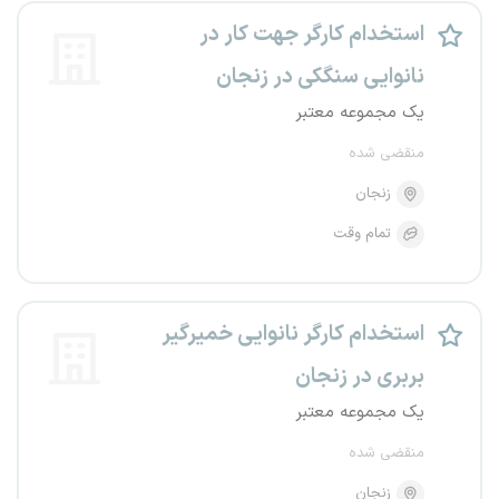
استخدام کارگر جهت کار در
نانوایی سنگکی در زنجان
یک مجموعه معتبر
منقضی شده
زنجان
تمام وقت
استخدام کارگر نانوایی خمیرگیر
بربری در زنجان
یک مجموعه معتبر
منقضی شده
زنجان