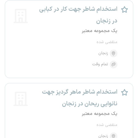
استخدام شاطر جهت کار در کبابی
در زنجان
یک مجموعه معتبر
منقضی شده
زنجان
تمام وقت
استخدام شاطر ماهر گردپز جهت
نانوایی ریحان در زنجان
یک مجموعه معتبر
منقضی شده
زنجان