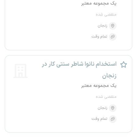
یک مجموعه معتبر
منقضی شده
زنجان
تمام وقت
استخدام نانوا شاطر سنتی کار در
زنجان
یک مجموعه معتبر
منقضی شده
زنجان
تمام وقت