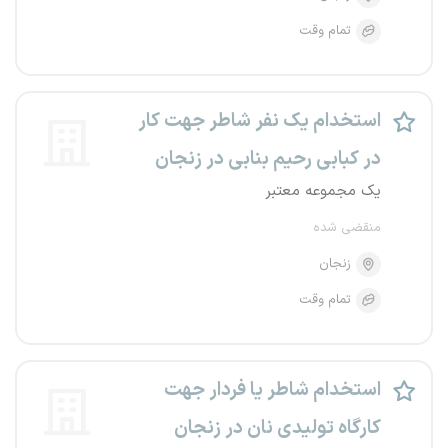
تمام وقت
استخدام یک نفر شاطر جهت کار
در کبابی رحیم بنابی در زنجان
یک مجموعه معتبر
منقضی شده
زنجان
تمام وقت
استخدام شاطر یا فردار جهت
کارگاه تولیدی نان در زنجان