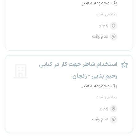
یک مجموعه معتبر
منقضی شده
زنجان
تمام وقت
استخدام شاطر جهت کار در کبابی
رحیم بنابی - زنجان
یک مجموعه معتبر
منقضی شده
زنجان
تمام وقت