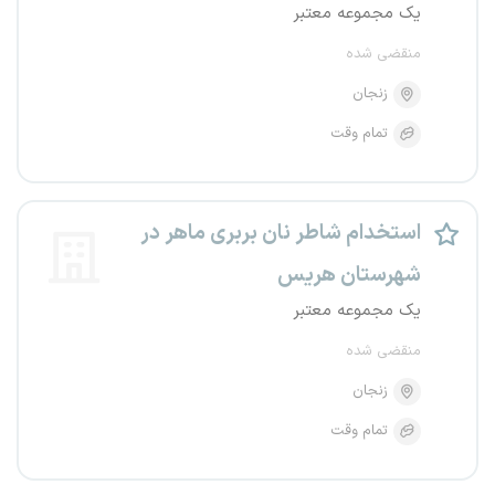
یک مجموعه معتبر
منقضی شده
زنجان
تمام وقت
استخدام شاطر نان بربری ماهر در
شهرستان هریس
یک مجموعه معتبر
منقضی شده
زنجان
تمام وقت