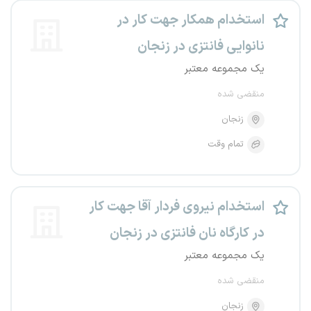
استخدام همکار جهت کار در
نانوایی فانتزی در زنجان
یک مجموعه معتبر
منقضی شده
زنجان
تمام وقت
استخدام نیروی فردار آقا جهت کار
در کارگاه نان فانتزی در زنجان
یک مجموعه معتبر
منقضی شده
زنجان