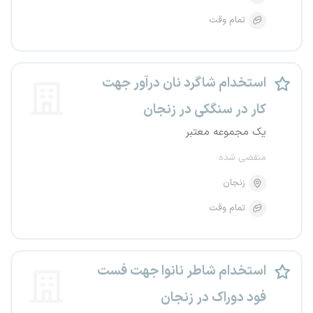
تمام وقت
استخدام شاگرد نان درآور جهت
کار در سنگکی در زنجان
یک مجموعه معتبر
منقضی شده
زنجان
تمام وقت
استخدام شاطر نانوا جهت فست
فود دوراک در زنجان