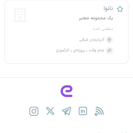
نانوا
یک مجموعه معتبر
منقضی شده
آذربایجان شرقی
تمام وقت
پروژه‌ای
کارآموزی