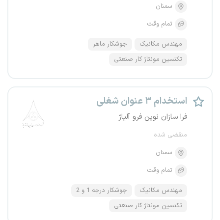
سمنان
تمام وقت
مهندس مکانیک
جوشکار ماهر
تکنسین مونتاژ کار صنعتی
استخدام ۳ عنوان شغلی
فرا سازان نوین فرو آلیاژ
منقضی شده
سمنان
تمام وقت
مهندس مکانیک
جوشکار درجه 1 و 2
تکنسین مونتاژ کار صنعتی