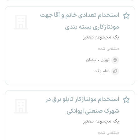
استخدام تعدادی خانم و آقا جهت
مونتاژکاری بسته بندی
یک مجموعه معتبر
منقضی شده
تهران
سمنان
تمام وقت
استخدام مونتاژکار تابلو برق در
شهرک صنعتی ایوانکی
یک مجموعه معتبر
منقضی شده