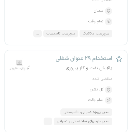
منقضی شده
سمنان
تمام وقت
سرپرست مکانیک
سرپرست تاسیسات
...
استخدام ۲۹ عنوان شغلی
پالایش نفت و گاز پیروزی
منقضی شده
کل کشور
تمام وقت
مدیر پروژه عمرانی، تاسیساتی
مدیر طرحهای ساختمانی و عمرانی
...