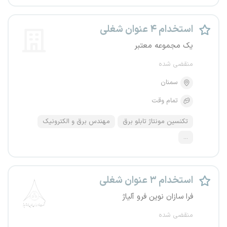
استخدام ۴ عنوان شغلی
یک مجموعه معتبر
منقضی شده
سمنان
تمام وقت
تکنسین مونتاژ تابلو برق
مهندس برق و الکترونیک
...
استخدام ۳ عنوان شغلی
فرا سازان نوین فرو آلیاژ
منقضی شده