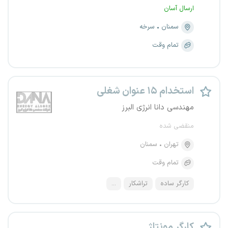
ارسال آسان
سمنان
سرخه
تمام وقت
استخدام ۱۵ عنوان شغلی
مهندسی دانا انرژی البرز
منقضی شده
تهران
سمنان
تمام وقت
کارگر ساده
تراشکار
...
کارگر مونتاژ