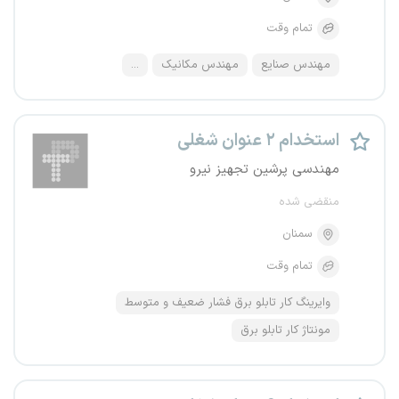
تمام وقت
مهندس صنایع
مهندس مکانیک
...
استخدام ۲ عنوان شغلی
مهندسی پرشین تجهیز نیرو
منقضی شده
سمنان
تمام وقت
وایرینگ کار تابلو برق فشار ضعیف و متوسط
مونتاژ کار تابلو برق