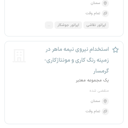
سمنان
تمام وقت
اپراتور نقاشی
اپراتور جوشکار
...
استخدام نیروی نیمه ماهر در
زمینه رنگ کاری و مونتاژکاری-
گرمسار
یک مجموعه معتبر
منقضی شده
سمنان
تمام وقت