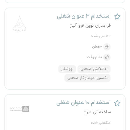
استخدام ۳ عنوان شغلی
فرا سازان نوین فرو آلیاژ
منقضی شده
سمنان
تمام وقت
نقشه‌کش صنعتی
جوشکار
تکنسین مونتاژ کار صنعتی
استخدام ۱۰ عنوان شغلی
ساختمانی تیراژ
منقضی شده