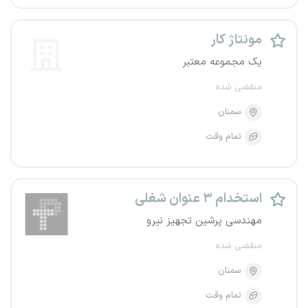
مونتاژ کار
یک مجموعه معتبر
منقضی شده
سمنان
تمام وقت
استخدام ۳ عنوان شغلی
مهندسی پرشین تجهیز نیرو
منقضی شده
سمنان
تمام وقت