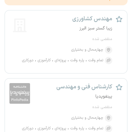
مهندس کشاورزی
زیبا گستر سبز البرز
منقضی شده
چهارمحال و بختیاری
تمام وقت
پاره وقت
پروژه‌ای
کارآموزی
دورکاری
کارشناس فنی و مهندسی
پینفوپدیا
منقضی شده
چهارمحال و بختیاری
تمام وقت
پاره وقت
پروژه‌ای
کارآموزی
دورکاری