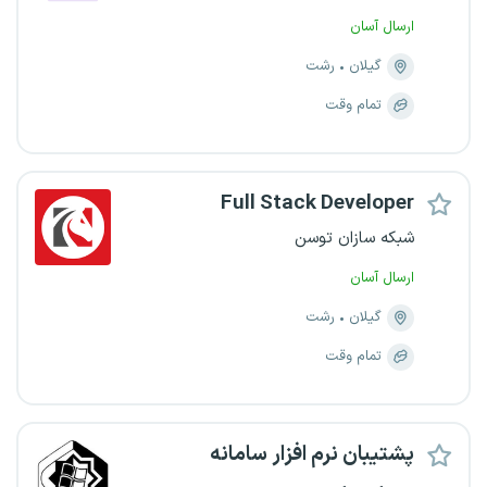
ارسال آسان
گیلان
رشت
تمام وقت
Full Stack Developer
شبکه سازان توسن
ارسال آسان
گیلان
رشت
تمام وقت
پشتیبان نرم افزار سامانه