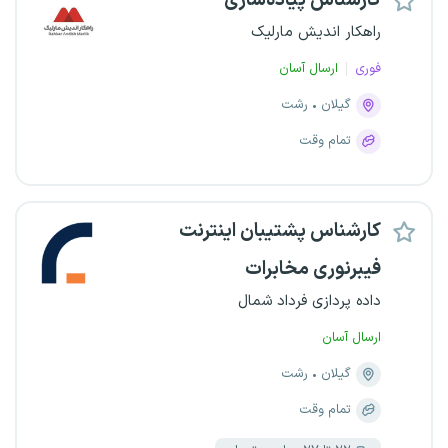
کارشناس پیاده‌سازی
راهکار اندیش مارلیک
فوری
ارسال آسان
گیلان
رشت
تمام وقت
کارشناس پشتیبان اینترنت
فیبرنوری مخابرات
داده پردازی فرداد شمال
ارسال آسان
گیلان
رشت
تمام وقت