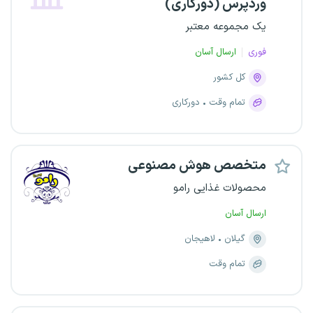
وردپرس (دورکاری)
یک مجموعه معتبر
فوری
ارسال آسان
کل کشور
تمام وقت
دورکاری
متخصص هوش مصنوعی
محصولات غذایی رامو
ارسال آسان
گیلان
لاهیجان
تمام وقت