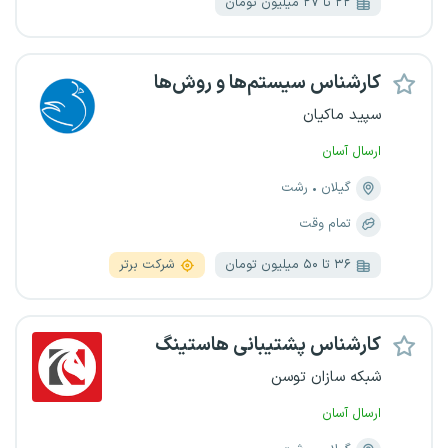
۲۲ تا ۲۷ میلیون تومان
کارشناس سیستم‌ها و روش‌ها
سپید ماکیان
ارسال آسان
گیلان
رشت
تمام وقت
۳۶ تا ۵۰ میلیون تومان
شرکت برتر
کارشناس پشتیبانی هاستینگ
شبکه سازان توسن
ارسال آسان