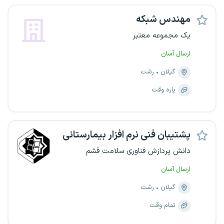
مهندس شبکه
یک مجموعه معتبر
ارسال آسان
گیلان
رشت
پاره وقت
پشتیبان فنی نرم افزار بیمارستانی
دانش پردازش فناوری سلامت قشم
ارسال آسان
گیلان
رشت
تمام وقت