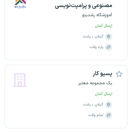
مصنوعی و پرامپت‌نویسی
آموزشگاه رشدینو
ارسال آسان
گیلان
رشت
پاره وقت
پسیو کار
یک مجموعه معتبر
ارسال آسان
گیلان
رشت
تمام وقت