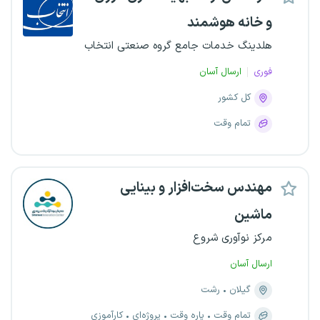
و خانه هوشمند
هلدینگ خدمات جامع گروه صنعتی انتخاب
فوری
ارسال آسان
کل کشور
تمام وقت
مهندس سخت‌افزار و بینایی
ماشین
مرکز نوآوری شروع
ارسال آسان
گیلان
رشت
تمام وقت
پاره وقت
پروژه‌ای
کارآموزی