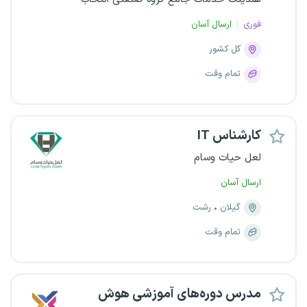
فوری
ارسال آسان
کل کشور
تمام وقت
کارشناس IT
لعل حیات وسام
ارسال آسان
گیلان
رشت
تمام وقت
مدرس دوره‌های آموزشی هوش