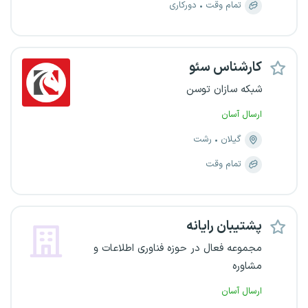
تمام وقت
دورکاری
کارشناس سئو
شبکه سازان توسن
ارسال آسان
گیلان
رشت
تمام وقت
پشتیبان رایانه
مجموعه فعال در حوزه فناوری اطلاعات و
مشاوره
ارسال آسان