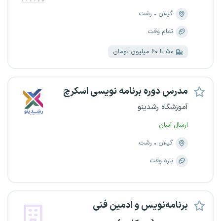
گیلان
رشت
تمام وقت
۵۰ تا ۶۰ میلیون تومان
مدرس دوره برنامه نویسی اسکرچ
آموزشگاه رشدینو
ارسال آسان
گیلان
رشت
پاره وقت
برنامه‌نویس و ادمین فنی