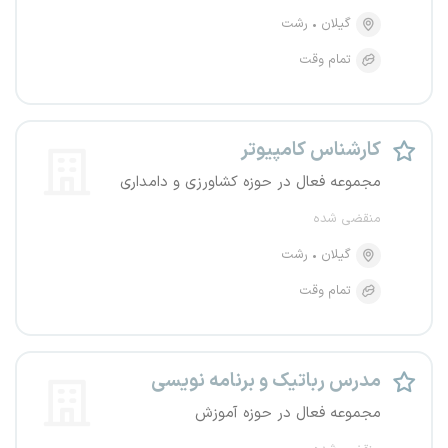
گیلان
رشت
تمام وقت
کارشناس کامپیوتر
مجموعه فعال در حوزه کشاورزی و دامداری
منقضی شده
گیلان
رشت
تمام وقت
مدرس رباتیک و برنامه نویسی
مجموعه فعال در حوزه آموزش