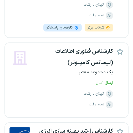
گیلان
رشت
تمام وقت
شرکت برتر
کارفرمای پاسخگو
کارشناس فناوری اطلاعات
(لیسانس کامپیوتر)
یک مجموعه معتبر
ارسال آسان
گیلان
رشت
تمام وقت
کارشناس ارشد بهینه سازی انرژی