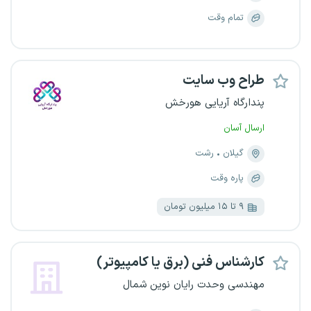
تمام وقت
طراح وب سایت
پندارگاه آریایی هورخش
ارسال آسان
گیلان
رشت
پاره وقت
۹ تا ۱۵ میلیون تومان
کارشناس فنی (برق یا کامپیوتر)
مهندسی وحدت رایان نوین شمال