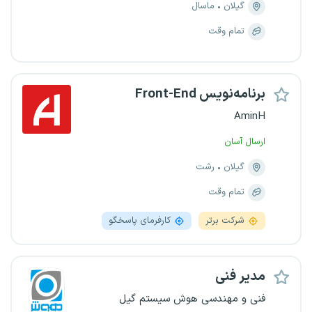
گیلان
ماسال
تمام وقت
برنامه‌نویس Front-End
AminH
ارسال آسان
گیلان
رشت
تمام وقت
شرکت برتر
کارفرمای پاسخگو
مدیر فنی
فنی و مهندسی هوش سیستم گیل