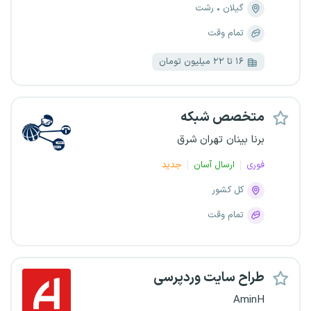
گیلان
رشت
تمام وقت
۱۶ تا ۲۲ میلیون تومان
متخصص شبکه
برنا بینان تهران شرق
فوری
ارسال آسان
جدید
کل کشور
تمام وقت
طراح سایت وردپرسی
AminH