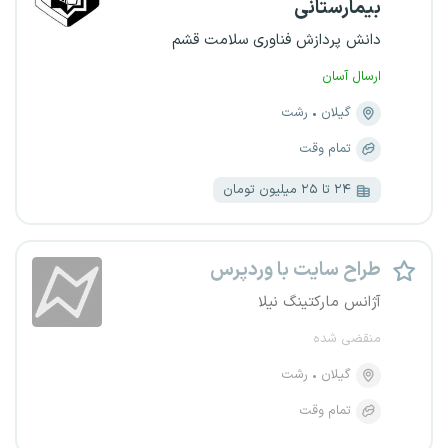
بیمارستانی
دانش پردازش فناوری سلامت قشم
ارسال آسان
گیلان
رشت
تمام وقت
۲۴ تا ۲۵ میلیون تومان
طراح سایت با وردپرس
آژانس مارکتینگ نیلا
منقضی شده
گیلان
رشت
تمام وقت