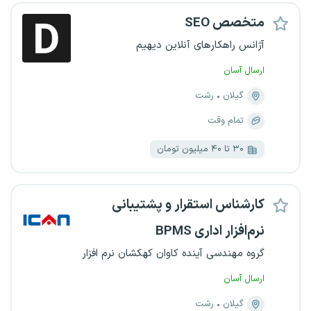
متخصص SEO
آژانس راهکارهای آنلاین دیهیم
ارسال آسان
گیلان
رشت
تمام وقت
۳۰ تا ۴۰ میلیون تومان
کارشناس استقرار و پشتیبانی
نرم‌افزار اداری BPMS
گروه مهندسی آینده کاوان کهکشان نرم افزار
ارسال آسان
گیلان
رشت