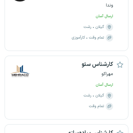
وندا
ارسال آسان
گیلان
رشت
تمام وقت
کارآموزی
کارشناس سئو
مهراکو
ارسال آسان
گیلان
رشت
تمام وقت