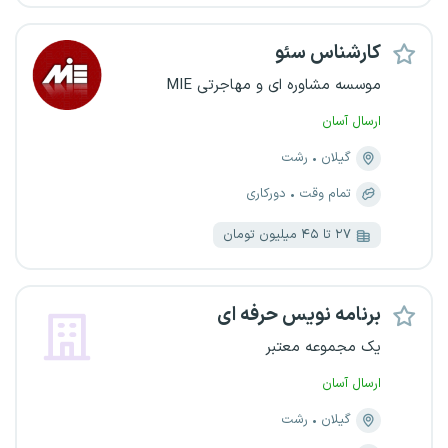
کارشناس سئو
موسسه مشاوره ای و مهاجرتی MIE
ارسال آسان
گیلان
رشت
تمام وقت
دورکاری
۲۷ تا ۴۵ میلیون تومان
برنامه نویس حرفه ای
یک مجموعه معتبر
ارسال آسان
گیلان
رشت