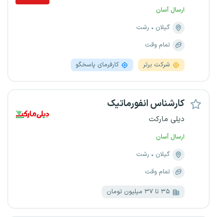
ارسال آسان
گیلان
رشت
تمام وقت
شرکت برتر
کارفرمای پاسخگو
کارشناس انفورماتیک
دیلی مارکت
ارسال آسان
گیلان
رشت
تمام وقت
۳۵ تا ۳۷ میلیون تومان