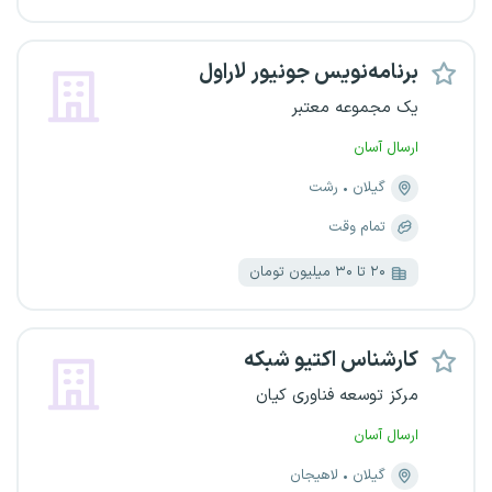
برنامه‌نویس جونیور لاراول
یک مجموعه معتبر
ارسال آسان
گیلان
رشت
تمام وقت
۲۰ تا ۳۰ میلیون تومان
کارشناس اکتیو شبکه
مرکز توسعه فناوری کیان
ارسال آسان
گیلان
لاهیجان