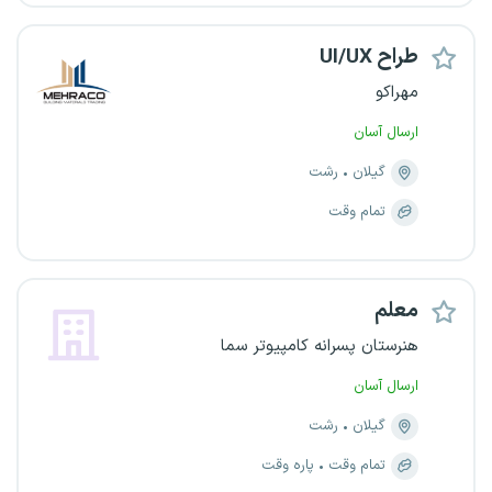
طراح UI/UX
مهراکو
ارسال آسان
گیلان
رشت
تمام وقت
معلم
هنرستان پسرانه کامپیوتر سما
ارسال آسان
گیلان
رشت
تمام وقت
پاره وقت