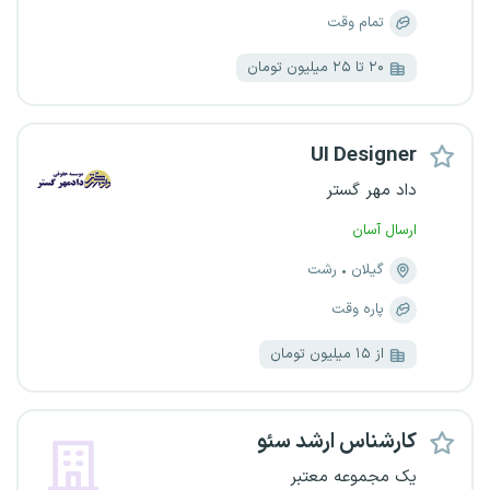
تمام وقت
۲۰ تا ۲۵ میلیون تومان
UI Designer
داد مهر گستر
ارسال آسان
گیلان
رشت
پاره وقت
از ۱۵ میلیون تومان
کارشناس ارشد سئو
یک مجموعه معتبر