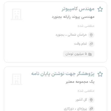
مهندس کامپیوتر
مهندسی پیوند رایانه بجنورد
منقضی شده
خراسان شمالی
بجنورد
تمام وقت
۵ میلیون تومان
پژوهشگر جهت نوشتن پایان نامه
یک مجموعه معتبر
منقضی شده
کل کشور
پروژه‌ای
دورکاری