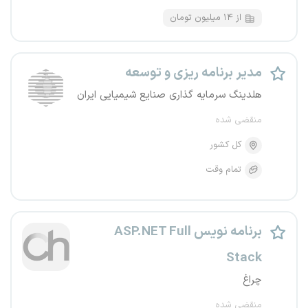
از ۱۴ میلیون تومان
مدیر برنامه ریزی و توسعه
هلدینگ سرمایه گذاری صنایع شیمیایی ایران
منقضی شده
کل کشور
تمام وقت
برنامه نویس ASP.NET Full
Stack
چراغ
منقضی شده