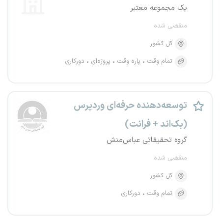
یک مجموعه معتبر
منقضی شده
کل کشور
تمام وقت
پاره وقت
پروژه‌ای
دورکاری
توسعه‌دهنده حرفه‌ای وردپرس
(بک‌اند + فرانت)
گروه تحقیقاتی عباس‌منش
منقضی شده
کل کشور
تمام وقت
دورکاری