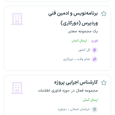
برنامه‌نویس و ادمین فنی
وردپرس (دورکاری)
یک مجموعه معتبر
فوری
ارسال آسان
کل کشور
تمام وقت
دورکاری
کارشناس اجرایی پروژه
مجموعه فعال در حوزه فناوری اطلاعات
ارسال آسان
خراسان شمالی
بجنورد