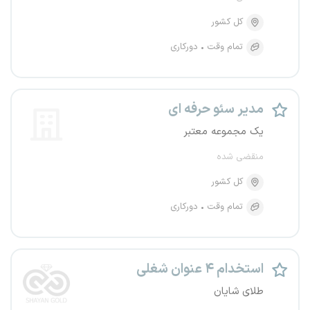
کل کشور
تمام وقت
دورکاری
مدیر سئو حرفه ای
یک مجموعه معتبر
منقضی شده
کل کشور
تمام وقت
دورکاری
استخدام ۴ عنوان شغلی
طلای شایان