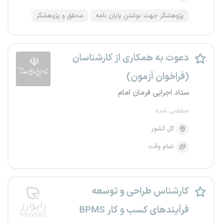
پژوهشگر جهت نوشتن پایان نامه
محقق و پژوهشگر
دعوت به همکاری از کارشناسان
(فراخوان آزمون)
ستاد اجرایی فرمان امام
منقضی شده
کل کشور
تمام وقت
کارشناس طراحی و توسعه
فرآیندهای کسب و کار BPMS