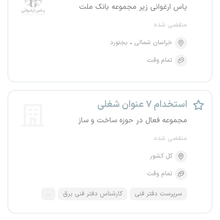
یاس ارغوانی زیر مجموعه بانک ملت
منقضی شده
خراسان شمالی
بجنورد
تمام وقت
استخدام ۷ عنوان شغلی
مجموعه فعال در حوزه ساخت و ساز
منقضی شده
کل کشور
تمام وقت
سرپرست دفتر فنی
کارشناس دفتر فنی برق
...