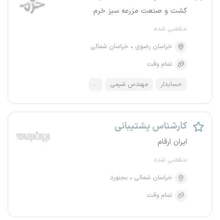
کشت و صنعت مزرعه سبز خرم
منقضی شده
خراسان رضوی
خراسان شمالی
تمام وقت
حسابدار
مهندس شیمی
...
کارشناس پشتیبانی
ایران ارقام
منقضی شده
خراسان شمالی
بجنورد
تمام وقت