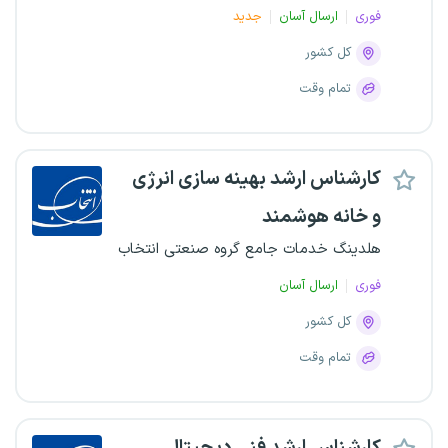
فوری
ارسال آسان
جدید
کل کشور
تمام وقت
کارشناس ارشد بهینه سازی انرژی
و خانه هوشمند
هلدینگ خدمات جامع گروه صنعتی انتخاب
فوری
ارسال آسان
کل کشور
تمام وقت