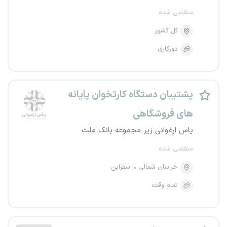
منقضی شده
کل کشور
دورکاری
پشتیبان دستگاه کارتخوان پایانه
های فروشگاهی
یاس ارغوانی زیر مجموعه بانک ملت
منقضی شده
خراسان شمالی
اسفراین
تمام وقت