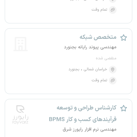
تمام وقت
متخصص شبکه
مهندسی پیوند رایانه بجنورد
منقضی شده
خراسان شمالی
بجنورد
تمام وقت
کارشناس طراحی و توسعه
فرآیندهای کسب و کار BPMS
مهندسی نرم افزار رایورز شرق