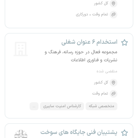
کل کشور
تمام وقت
دورکاری
استخدام ۶ عنوان شغلی
مجموعه فعال در حوزه رسانه، فرهنگ و
نشریات و فناوری اطلاعات
منقضی شده
کل کشور
تمام وقت
متخصص شبکه
کارشناس امنیت سایبری
...
پشتیبان فنی جایگاه های سوخت