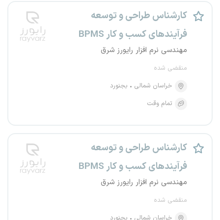
کارشناس طراحی و توسعه
فرآیندهای کسب و کار BPMS
مهندسی نرم افزار رایورز شرق
منقضی شده
خراسان شمالی
بجنورد
تمام وقت
کارشناس طراحی و توسعه
فرآیندهای کسب و کار BPMS
مهندسی نرم افزار رایورز شرق
منقضی شده
خراسان شمالی
بجنورد