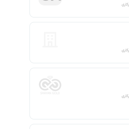
کاری
کاری
کاری