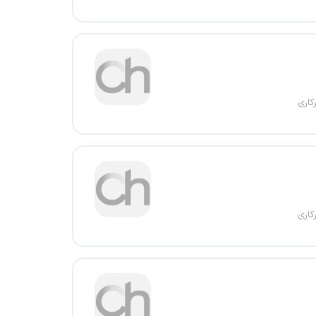
کاری
کاری