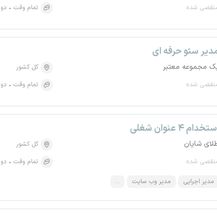
نقضی شده
تمام وقت
دور
دیر سئو حرفه ای
ک مجموعه معتبر
کل کشور
نقضی شده
تمام وقت
دور
تخدام ۴ عنوان شغلی
لای شایان
کل کشور
نقضی شده
تمام وقت
دور
مدیر اجرایی
مدیر وب سایت
...