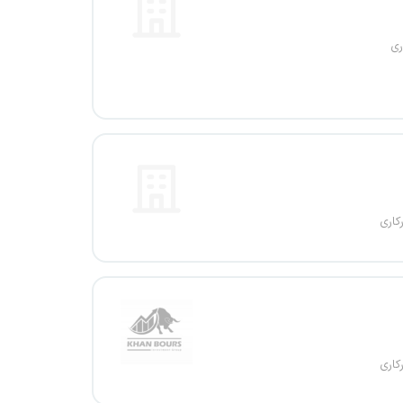
ری
کاری
کاری