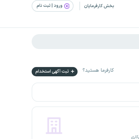
ورود | ثبت‌ نام
بخش کارفرمایان
کارفرما هستید؟
ثبت آگهی استخدام
کاری