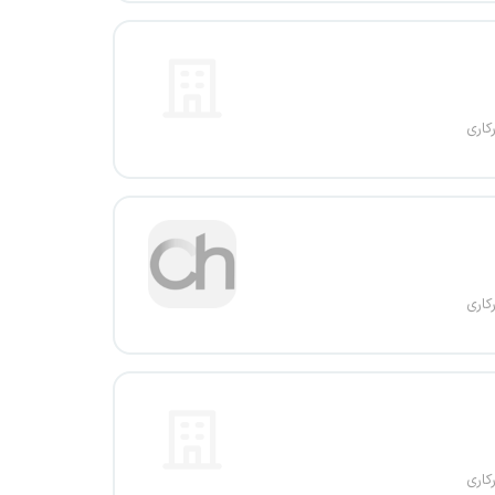
کاری
کاری
کاری