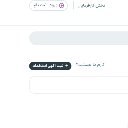
ورود | ثبت‌ نام
بخش کارفرمایان
کارفرما هستید؟
ثبت آگهی استخدام