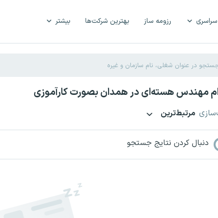
سراسری
رزومه ساز
بهترین شرکت‌ها
بیشتر
م مهندس هسته‌ای در همدان بصورت کارآموزی
‌سازی
مرتبط‌ترین
دنبال کردن نتایج جستجو