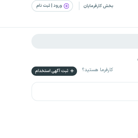
ورود | ثبت‌ نام
بخش کارفرمایان
کارفرما هستید؟
ثبت آگهی استخدام