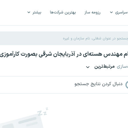
سراسری
رزومه ساز
بهترین شرکت‌ها
بیشتر
م مهندس هسته‌ای در آذربایجان شرقی بصورت کارآموزی
‌سازی
مرتبط‌ترین
دنبال کردن نتایج جستجو