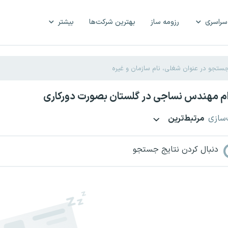
سراسری
رزومه ساز
بهترین شرکت‌ها
بیشتر
م مهندس نساجی در گلستان بصورت دورکاری
‌سازی
مرتبط‌ترین
دنبال کردن نتایج جستجو