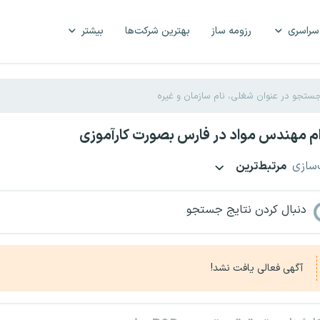
سراسری
رزومه ساز
بهترین شرکت‌ها
بیشتر
م مهندس مواد در فارس بصورت کارآموزی
‌سازی
مرتبط‌ترین
دنبال کردن نتایج جستجو
آگهی فعالی یافت نشد!