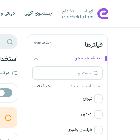
جستجوی آگهی
دولتی و 
حذف همه
فیلترها
منطقه جستجو
استخدا
مرتب
۱ مورد انتخاب شده
حذف فیلتر
تهران
اصفهان
خراسان رضوی