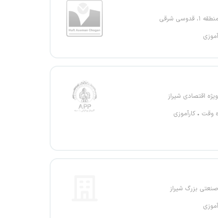
، قدوسی شرقی
آموزی
یژه اقتصادی شیراز
ه وقت
کارآموزی
نعتی بزرگ شیراز
آموزی