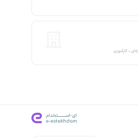
ه‌ای
کارآموزی