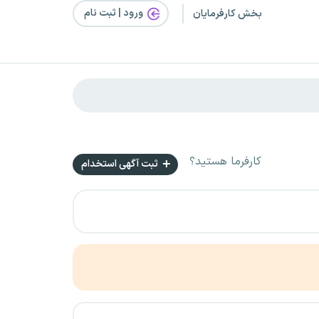
ورود | ثبت‌ نام
بخش کارفرمایان
کارفرما هستید؟
ثبت آگهی استخدام