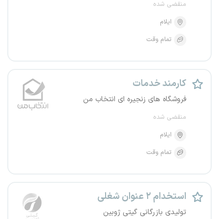
منقضی شده
ایلام
تمام وقت
کارمند خدمات
فروشگاه های زنجیره ای انتخاب من
منقضی شده
ایلام
تمام وقت
استخدام ۲ عنوان شغلی
تولیدی بازرگانی گیتی ژوبین