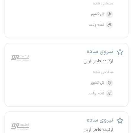
منقضی شده
کل کشور
تمام وقت
نیروی ساده
ارکیده فاخر آرین
منقضی شده
کل کشور
تمام وقت
نیروی ساده
ارکیده فاخر آرین