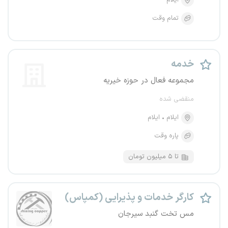
ایلام
تمام وقت
خدمه
مجموعه فعال در حوزه خیریه
منقضی شده
ایلام
ایلام
پاره وقت
تا ۵ میلیون تومان
کارگر خدمات و پذیرایی (کمپاس)
مس تخت گنبد سیرجان