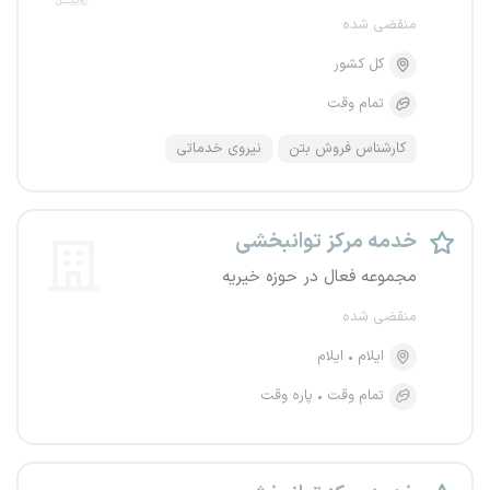
منقضی شده
کل کشور
تمام وقت
کارشناس فروش بتن
نیروی خدماتی
خدمه مرکز توانبخشی
مجموعه فعال در حوزه خیریه
منقضی شده
ایلام
ایلام
تمام وقت
پاره وقت