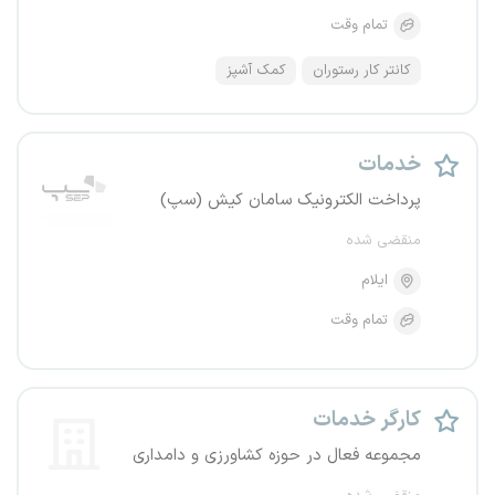
تمام وقت
کانتر کار رستوران
کمک آشپز
خدمات
پرداخت الکترونیک سامان کیش (سپ)
منقضی شده
ایلام
تمام وقت
کارگر خدمات
مجموعه فعال در حوزه کشاورزی و دامداری