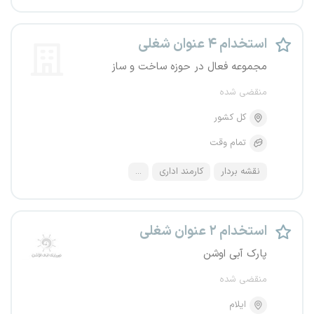
استخدام ۴ عنوان شغلی
مجموعه فعال در حوزه ساخت و ساز
منقضی شده
کل کشور
تمام وقت
نقشه بردار
کارمند اداری
...
استخدام ۲ عنوان شغلی
پارک آبی اوشن
منقضی شده
ایلام