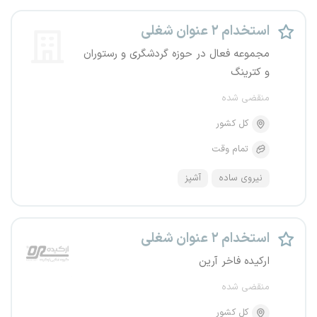
استخدام ۲ عنوان شغلی
مجموعه فعال در حوزه گردشگری و رستوران
و کترینگ
منقضی شده
کل کشور
تمام وقت
نیروی ساده
آشپز
استخدام ۲ عنوان شغلی
ارکیده فاخر آرین
منقضی شده
کل کشور