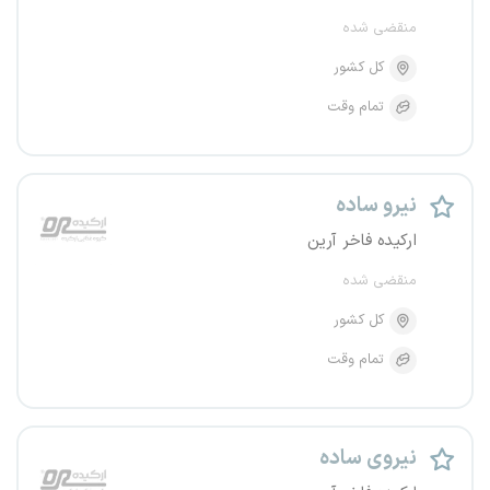
منقضی شده
کل کشور
تمام وقت
نیرو ساده
ارکیده فاخر آرین
منقضی شده
کل کشور
تمام وقت
نیروی ساده