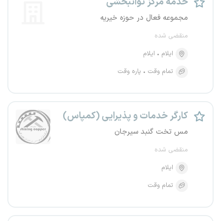
خدمه مرکز توانبخشی
مجموعه فعال در حوزه خیریه
منقضی شده
ایلام
ایلام
تمام وقت
پاره وقت
کارگر خدمات و پذیرایی (کمپاس)
مس تخت گنبد سیرجان
منقضی شده
ایلام
تمام وقت