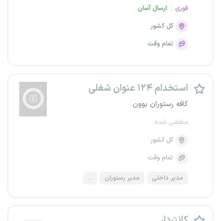
فوری
ارسال آسان
کل کشور
تمام وقت
استخدام ۱۲۴ عنوان شغلی
کافه رستوران بوون
منقضی شده
کل کشور
تمام وقت
مدیر داخلی
مدیر رستوران
...
کانتر‌دار