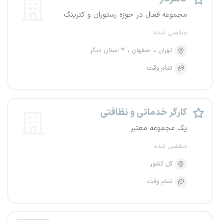
مجموعه فعال در حوزه رستوران و کترینگ
منقضی شده
تهران
اصفهان
۴ استان دیگر
تمام وقت
کارگر خدماتی و نظافتی
یک مجموعه معتبر
منقضی شده
کل کشور
تمام وقت