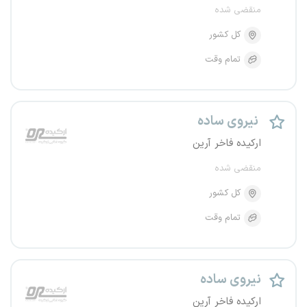
منقضی شده
کل کشور
تمام وقت
نیروی ساده
ارکیده فاخر آرین
منقضی شده
کل کشور
تمام وقت
نیروی ساده
ارکیده فاخر آرین