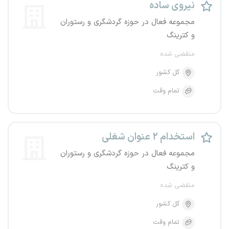
نیروی ساده
مجموعه فعال در حوزه گردشگری و رستوران
و کترینگ
منقضی شده
کل کشور
تمام وقت
استخدام ۲ عنوان شغلی
مجموعه فعال در حوزه گردشگری و رستوران
و کترینگ
منقضی شده
کل کشور
تمام وقت