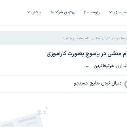
سراسری
رزومه ساز
بهترین شرکت‌ها
بیشتر
م منشی در یاسوج بصورت کارآموزی
‌سازی
مرتبط‌ترین
دنبال کردن نتایج جستجو