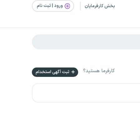
ورود | ثبت‌ نام
بخش کارفرمایان
کارفرما هستید؟
ثبت آگهی استخدام